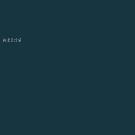
Publicité