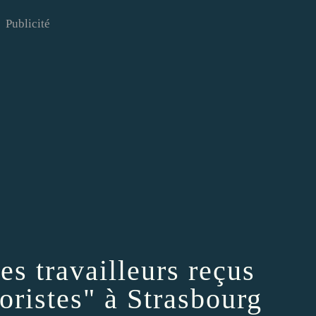
Publicité
es travailleurs reçus
oristes" à Strasbourg