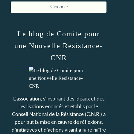
Le blog de Comite pour
une Nouvelle Resistance-
CNR
L’association, s’inspirant des idéaux et des
réalisations énoncés et établis par le
Conseil National de la Résistance (C.N.R.) a
pour but la mise en œuvre de réflexions,
d’initiatives et d’actions visant à faire naître