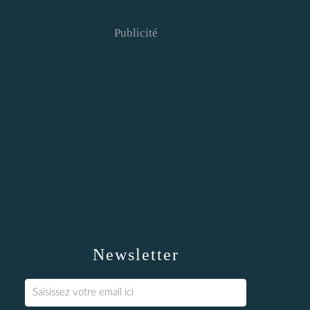
Publicité
Newsletter