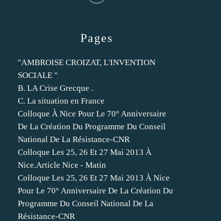
Pages
"AMBROISE CROIZAT, L'INVENTION
SOCIALE "
B. LA Crise Grecque .
C. La situation en France
Colloque À Nice Pour Le 70° Anniversaire
De La Création Du Programme Du Conseil
National De La Résistance-CNR
Colloque Les 25, 26 Et 27 Mai 2013 À
Nice.Article Nice - Matin
Colloque Les 25, 26 Et 27 Mai 2013 À Nice
Pour Le 70° Anniversaire De La Création Du
Programme Du Conseil National De La
Résistance-CNR