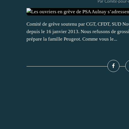
Par Comite-pour-
Comité de grève soutenu par CGT, CFDT, SUD Nou
depuis le 16 janvier 2013. Nous refusons de grossi
prépare la famille Peugeot. Comme vous le...