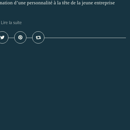
nation d’une personnalité à la tête de la jeune entreprise
Lire la suite