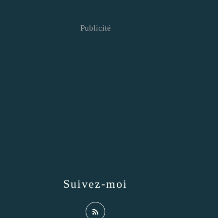
Publicité
Suivez-moi