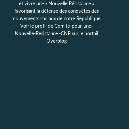
et vivre une « Nouvelle Résistance »
favorisant la défense des conquêtes des
mouvements sociaux de notre République.
Voir le profil de
Comite-pour-une-
Nouvelle-Resistance -CNR
sur le portail
Overblog