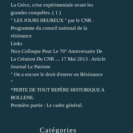
La Grèce, crise expérimentale avant les
grandes conquêtes. ( 1 )
" LES JOURS HEUREUX " par le CNR .
Programme du conseil national de la
résistance
Links
Nice.Colloque Pour Le 70° Anniversaire De
La Création Du CNR .... 17 Mai 2013 . Article
Journal Le Patriote
" On a encore le droit d'entrer en Résistance
"
*PERTE DE TOUT REPÈRE HISTORIQUE A
BOLLENE.
Première partie : Le cadre général.
Catégories