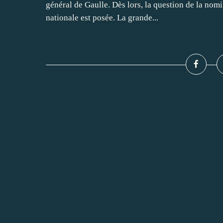
général de Gaulle. Dès lors, la question de la nomi
nationale est posée. La grande...