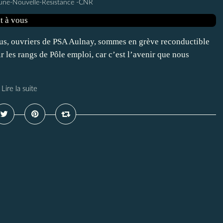
une-Nouvelle-Resistance -CNR
s, ouvriers de PSA Aulnay, sommes en grève reconductible
r les rangs de Pôle emploi, car c’est l’avenir que nous
Lire la suite