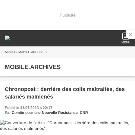
Publicité
MENU
Accueil
» MOBILE.ARCHIVES
MOBILE.ARCHIVES
Chronopost : derrière des colis maltraités, des
salariés malmenés
Publié le 31/07/2013 à 22:17
Par
Comite-pour-une-Nouvelle-Resistance -CNR