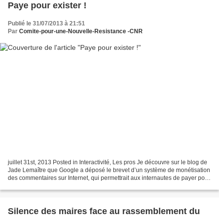
Paye pour exister !
Publié le 31/07/2013 à 21:51
Par
Comite-pour-une-Nouvelle-Resistance -CNR
juillet 31st, 2013 Posted in Interactivité, Les pros Je découvre sur le blog de
Jade Lemaître que Google a déposé le brevet d’un système de monétisation
des commentaires sur Internet, qui permettrait aux internautes de payer pour
que les commentaires...
Silence des maires face au rassemblement du