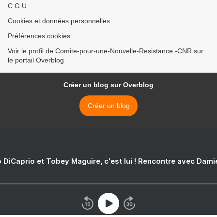
C.G.U.
Cookies et données personnelles
Préférences cookies
Voir le profil de Comite-pour-une-Nouvelle-Resistance -CNR sur
le portail Overblog
Créer un blog sur Overblog
Créer un blog
 DiCaprio et Tobey Maguire, c'est lui ! Rencontre avec Dam