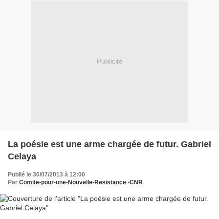
Publicité
La poésie est une arme chargée de futur. Gabriel
Celaya
Publié le 30/07/2013 à 12:00
Par
Comite-pour-une-Nouvelle-Resistance -CNR