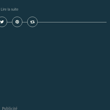
Lire la suite
Publicité