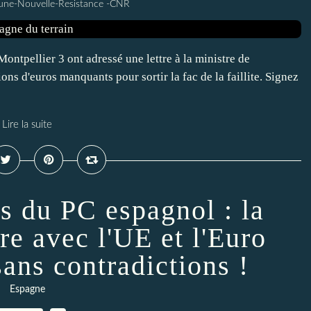
une-Nouvelle-Resistance -CNR
Montpellier 3 ont adressé une lettre à la ministre de
ons d'euros manquants pour sortir la fac de la faillite. Signez
Lire la suite
 du PC espagnol : la
re avec l'UE et l'Euro
ans contradictions !
Espagne