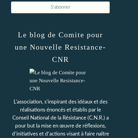
Le blog de Comite pour
une Nouvelle Resistance-
CNR
L’association, s’inspirant des idéaux et des
réalisations énoncés et établis par le
Conseil National de la Résistance (C.N.R.) a
pour but la mise en œuvre de réflexions,
d’initiatives et d’actions visant à faire naître