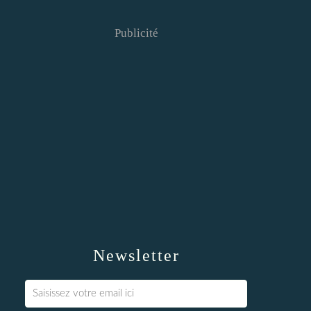
Publicité
Newsletter