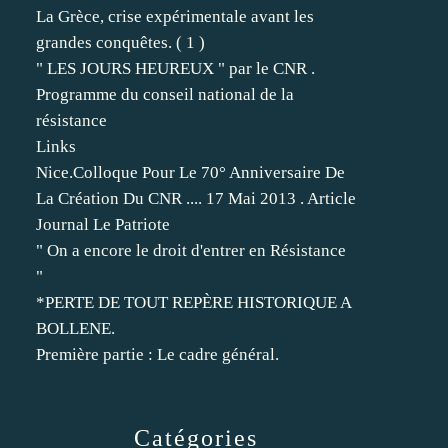
La Grèce, crise expérimentale avant les
grandes conquêtes. ( 1 )
" LES JOURS HEUREUX " par le CNR .
Programme du conseil national de la
résistance
Links
Nice.Colloque Pour Le 70° Anniversaire De
La Création Du CNR .... 17 Mai 2013 . Article
Journal Le Patriote
" On a encore le droit d'entrer en Résistance
"
*PERTE DE TOUT REPÈRE HISTORIQUE A
BOLLENE.
Première partie : Le cadre général.
Catégories