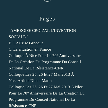
Pages
"AMBROISE CROIZAT, L'INVENTION
SOCIALE "
B. LA Crise Grecque .
C. La situation en France
Colloque À Nice Pour Le 70° Anniversaire
De La Création Du Programme Du Conseil
National De La Résistance-CNR
Colloque Les 25, 26 Et 27 Mai 2013 À
Nice.Article Nice - Matin
Colloque Les 25, 26 Et 27 Mai 2013 À Nice
Pour Le 70° Anniversaire De La Création Du
Programme Du Conseil National De La
Résistance-CNR