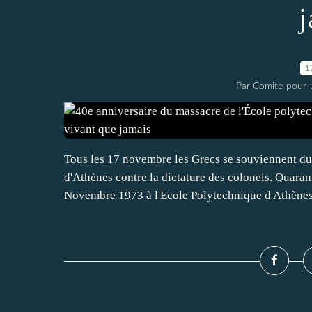
j
1
Par Comite-pour-
Tous les 17 novembre les Grecs se souviennent du
d'Athènes contre la dictature des colonels. Quaran
Novembre 1973 à l'Ecole Polytechnique d'Athènes.