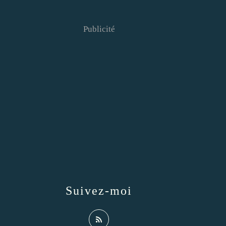
Publicité
Suivez-moi