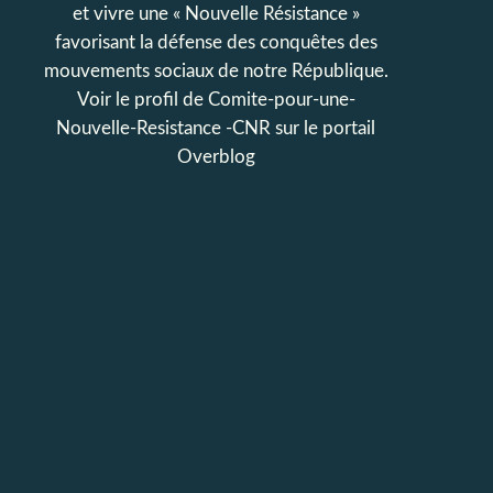
et vivre une « Nouvelle Résistance »
favorisant la défense des conquêtes des
mouvements sociaux de notre République.
Voir le profil de
Comite-pour-une-
Nouvelle-Resistance -CNR
sur le portail
Overblog