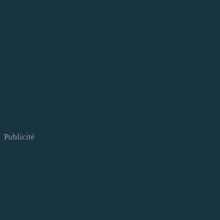
Publicité