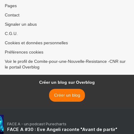
Pages
Contact
Signaler un abus
C.G.U.
Cookies et données personnelles
Préférences cookies
Voir le profil de Comite-pour-une-Nouvelle-Resistance -CNR sur
le portail Overblog
Créer un blog sur Overblog
Créer un blog
FACE A - un podcast Purecharts
FACE A #30 : Eve Angeli raconte "Avant de partir"