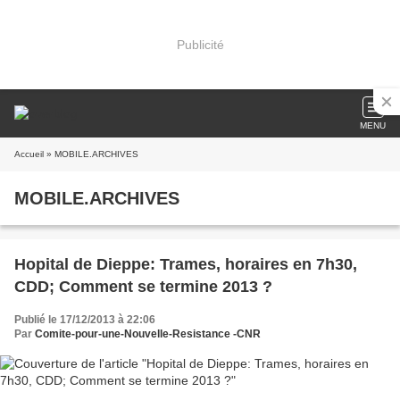
Publicité
MENU
Accueil
» MOBILE.ARCHIVES
MOBILE.ARCHIVES
Hopital de Dieppe: Trames, horaires en 7h30,
CDD; Comment se termine 2013 ?
Publié le 17/12/2013 à 22:06
Par
Comite-pour-une-Nouvelle-Resistance -CNR