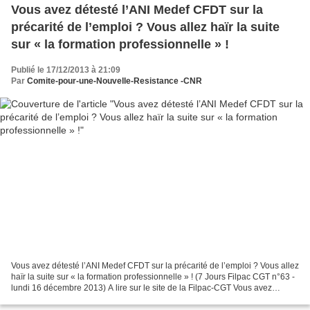
Vous avez détesté l’ANI Medef CFDT sur la
précarité de l’emploi ? Vous allez haïr la suite
sur « la formation professionnelle » !
Publié le 17/12/2013 à 21:09
Par
Comite-pour-une-Nouvelle-Resistance -CNR
Vous avez détesté l’ANI Medef CFDT sur la précarité de l’emploi ? Vous allez
haïr la suite sur « la formation professionnelle » ! (7 Jours Filpac CGT n°63 -
lundi 16 décembre 2013) A lire sur le site de la Filpac-CGT Vous avez
détesté l’ANI Medef CFDT...