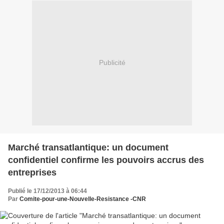
Publicité
Marché transatlantique: un document
confidentiel confirme les pouvoirs accrus des
entreprises
Publié le 17/12/2013 à 06:44
Par
Comite-pour-une-Nouvelle-Resistance -CNR