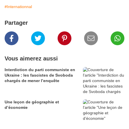
#Internationnal
Partager
Vous aimerez aussi
Interdiction du parti communiste en
Ukraine : les fascistes de Svoboda
chargés de mener l’enquête
Une leçon de géographie et
d’économie