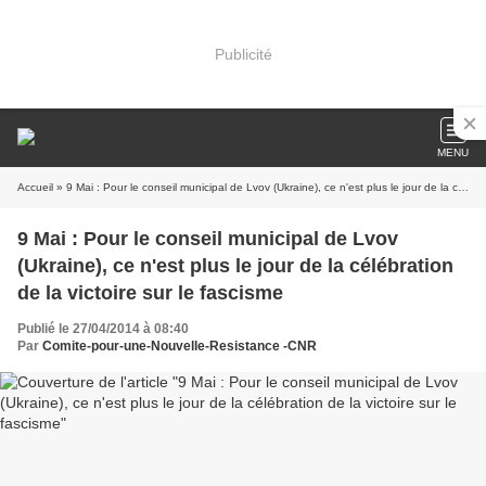
Publicité
MENU
Accueil
» 9 Mai : Pour le conseil municipal de Lvov (Ukraine), ce n'est plus le jour de la célébration de la victoire sur le fascisme
9 Mai : Pour le conseil municipal de Lvov
(Ukraine), ce n'est plus le jour de la célébration
de la victoire sur le fascisme
Publié le 27/04/2014 à 08:40
Par
Comite-pour-une-Nouvelle-Resistance -CNR