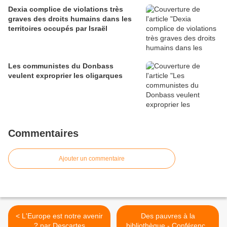
Dexia complice de violations très
graves des droits humains dans les
territoires occupés par Israël
Les communistes du Donbass
veulent exproprier les oligarques
Commentaires
Ajouter un commentaire
< L'Europe est notre avenir
Des pauvres à la
? par Descartes
bibliothèque - Conférence