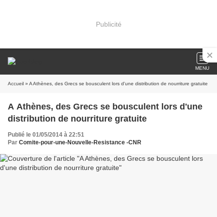
Publicité
MENU
Accueil
» A Athènes, des Grecs se bousculent lors d'une distribution de nourriture gratuite
A Athènes, des Grecs se bousculent lors d'une
distribution de nourriture gratuite
Publié le 01/05/2014 à 22:51
Par
Comite-pour-une-Nouvelle-Resistance -CNR