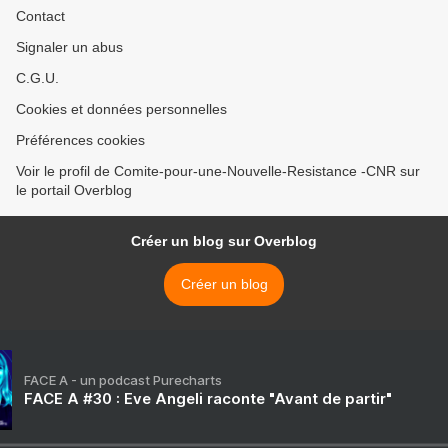
Contact
Signaler un abus
C.G.U.
Cookies et données personnelles
Préférences cookies
Voir le profil de Comite-pour-une-Nouvelle-Resistance -CNR sur
le portail Overblog
Créer un blog sur Overblog
Créer un blog
FACE A - un podcast Purecharts
FACE A #30 : Eve Angeli raconte "Avant de partir"