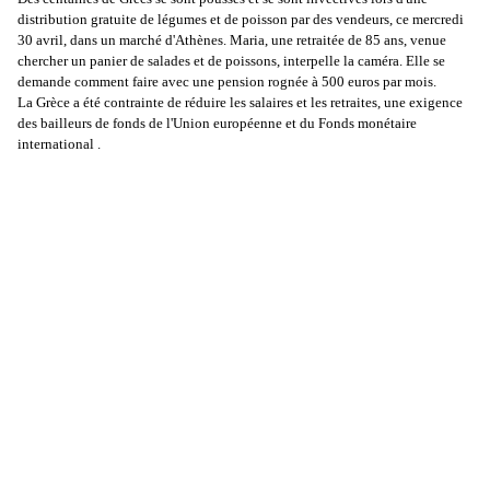
distribution gratuite de légumes et de poisson par des vendeurs, ce mercredi
30 avril, dans un marché d'Athènes. Maria, une retraitée de 85 ans, venue
chercher un panie
r de salades et de poissons, interpelle la caméra. Elle se
demande comment faire avec une pension rognée à 500 euros par mois.
La Grèce a été contrainte de réduire les salaires et les retraites, une exigence
des bailleurs de fonds de l'Union européenne et du Fonds monétaire
international .