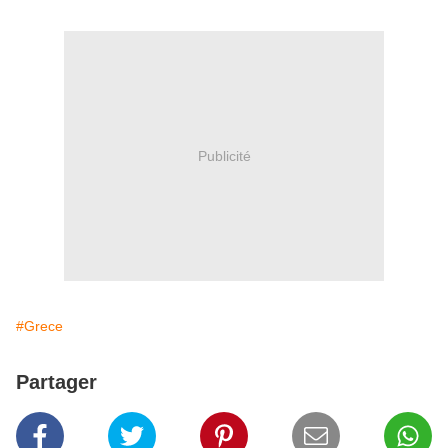
Publicité
#Grece
Partager