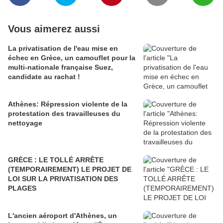
Vous aimerez aussi
La privatisation de l'eau mise en
échec en Grèce, un camouflet pour la
multi-nationale française Suez,
candidate au rachat !
Athènes: Répression violente de la
protestation des travailleuses du
nettoyage
GRÈCE : LE TOLLÉ ARRÊTE
(TEMPORAIREMENT) LE PROJET DE
LOI SUR LA PRIVATISATION DES
PLAGES
L'ancien aéroport d'Athènes, un