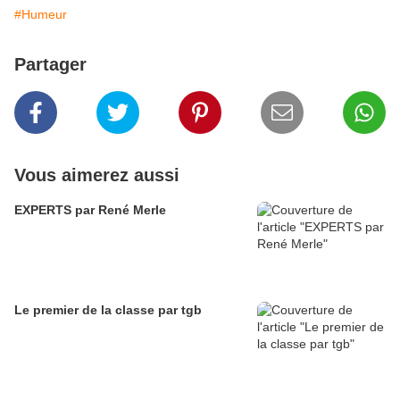
#Humeur
Partager
Vous aimerez aussi
EXPERTS par René Merle
Le premier de la classe par tgb