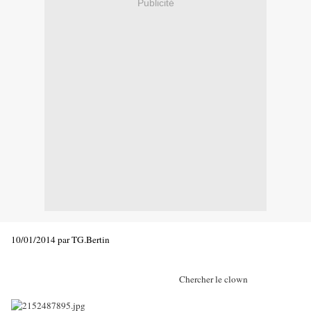
Publicité
10/01/2014 par TG.Bertin
Chercher le clown