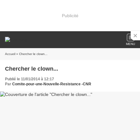
Publicité
MENU
Accueil
» Chercher le clown...
Chercher le clown...
Publié le 11/01/2014 à 12:17
Par
Comite-pour-une-Nouvelle-Resistance -CNR