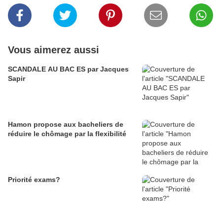
Vous aimerez aussi
SCANDALE AU BAC ES par Jacques
Sapir
Hamon propose aux bacheliers de
réduire le chômage par la flexibilité
Priorité exams?