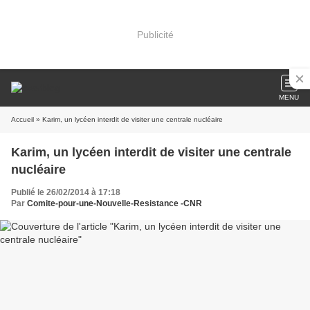
Publicité
MENU
Accueil
» Karim, un lycéen interdit de visiter une centrale nucléaire
Karim, un lycéen interdit de visiter une centrale
nucléaire
Publié le 26/02/2014 à 17:18
Par
Comite-pour-une-Nouvelle-Resistance -CNR