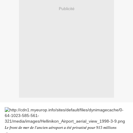
Publicité
Le front de mer de l'ancien aéroport a été privatisé pour 915 millions