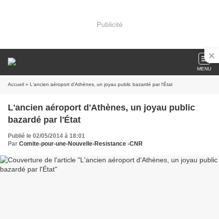
Publicité
MENU
Accueil
» L'ancien aéroport d'Athènes, un joyau public bazardé par l'État
L'ancien aéroport d'Athènes, un joyau public
bazardé par l'État
Publié le 02/05/2014 à 18:01
Par
Comite-pour-une-Nouvelle-Resistance -CNR