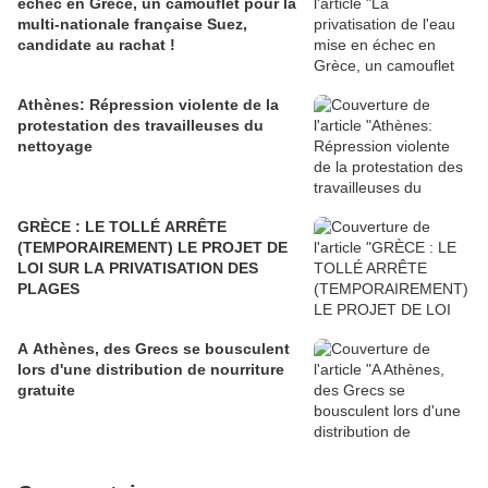
échec en Grèce, un camouflet pour la
multi-nationale française Suez,
candidate au rachat !
Athènes: Répression violente de la
protestation des travailleuses du
nettoyage
GRÈCE : LE TOLLÉ ARRÊTE
(TEMPORAIREMENT) LE PROJET DE
LOI SUR LA PRIVATISATION DES
PLAGES
A Athènes, des Grecs se bousculent
lors d'une distribution de nourriture
gratuite