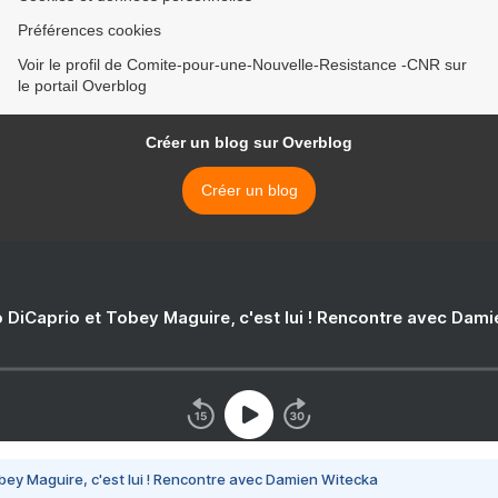
Préférences cookies
Voir le profil de Comite-pour-une-Nouvelle-Resistance -CNR sur
le portail Overblog
Créer un blog sur Overblog
Créer un blog
 DiCaprio et Tobey Maguire, c'est lui ! Rencontre avec Dam
bey Maguire, c'est lui ! Rencontre avec Damien Witecka