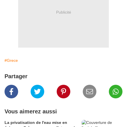
Publicité
#Grece
Partager
Vous aimerez aussi
La privatisation de l'eau mise en