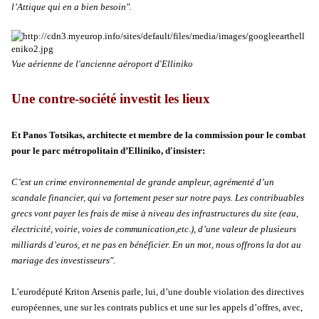
l’Attique qui en a bien besoin".
Vue aérienne de l'ancienne aéroport d'Elliniko
Une contre-société investit les lieux
Et Panos Totsikas, architecte et membre de la commission pour le combat
pour le parc métropolitain d’Elliniko, d'insister:
C’est un crime environnemental de grande ampleur, agrémenté d’un
scandale financier, qui va fortement peser sur notre pays. Les contribuables
grecs vont payer les frais de mise à niveau des infrastructures du site (eau,
électricité, voirie, voies de communication,etc.), d’une valeur de plusieurs
milliards d’euros, et ne pas en bénéficier. En un mot, nous offrons la dot au
mariage des investisseurs".
L’eurodéputé Kriton Arsenis parle, lui, d’une double violation des directives
européennes, une sur les contrats publics et une sur les appels d’offres, avec,