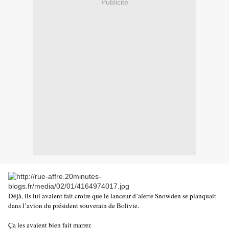
Publicité
Déjà, ils lui avaient fait croire que le lanceur d’alerte Snowden se planquait
dans l’avion du président souverain de Bolivie.
Ça les avaient bien fait marrer.