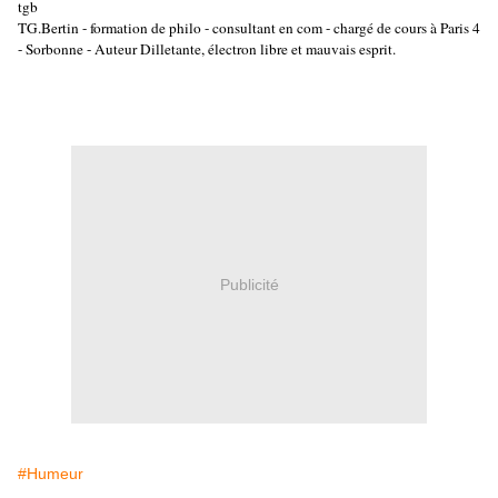
tgb
TG.Bertin - formation de philo - consultant en com - chargé de cours à Paris 4
- Sorbonne - Auteur Dilletante, électron libre et mauvais esprit.
Publicité
#Humeur