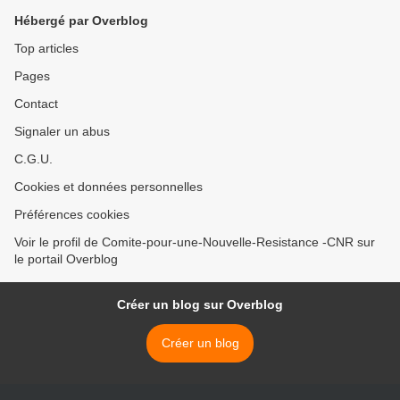
Hébergé par Overblog
Top articles
Pages
Contact
Signaler un abus
C.G.U.
Cookies et données personnelles
Préférences cookies
Voir le profil de Comite-pour-une-Nouvelle-Resistance -CNR sur
le portail Overblog
Créer un blog sur Overblog
Créer un blog