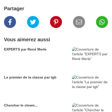
Partager
Vous aimerez aussi
EXPERTS par René Merle
Le premier de la classe par tgb
Chercher le clown...