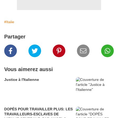
#Italie
Partager
Vous aimerez aussi
Justice à l'Italienne
DOPÉS POUR TRAVAILLER PLUS: LES
TRAVAILLEURS-ESCLAVES DE