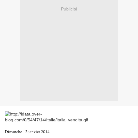
Publicité
Dimanche 12 janvier 2014