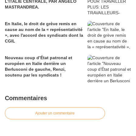
L’ITALIE CENTRALE, PAR ANGELO
MASTRANDREA.
En Italie, le droit de grève remis en
cause au nom de la « représentativité
», avec l'accord des syndicats dont la
CGIL
Nouveau coup d’État patronal et
européen en Italie derrière un
Berlusconi de gauche, Renzi,
soutenu par les syndicats !
Commentaires
Ajouter un commentaire