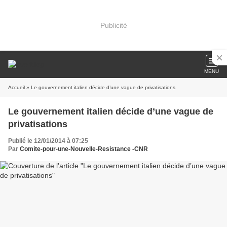
Publicité
MENU
Accueil
» Le gouvernement italien décide d’une vague de privatisations
Le gouvernement italien décide d’une vague de
privatisations
Publié le 12/01/2014 à 07:25
Par
Comite-pour-une-Nouvelle-Resistance -CNR