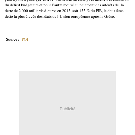
du déficit budgétaire et pour l’autre moitié au paiement des intérêts de la
dette de 2 000 milliards d’euros en 2013, soit 133 % du PIB, la deuxième
dette la plus élevée des Etats de l’Union européenne après la Grèce.
Source :
POI
Publicité