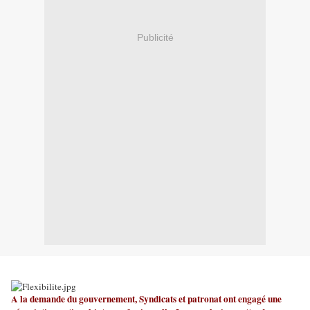
Publicité
A la demande du gouvernement, Syndicats et patronat ont engagé une