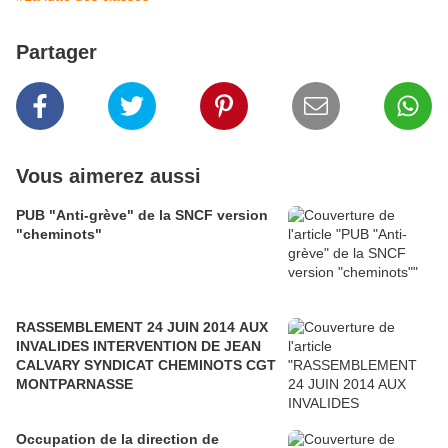
Partager
Vous aimerez aussi
PUB "Anti-grève" de la SNCF version
"cheminots"
RASSEMBLEMENT 24 JUIN 2014 AUX
INVALIDES INTERVENTION DE JEAN
CALVARY SYNDICAT CHEMINOTS CGT
MONTPARNASSE
Occupation de la direction de