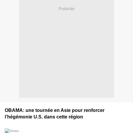
Publicité
OBAMA: une tournée en Asie pour renforcer
l’hégémonie U.S. dans cette région