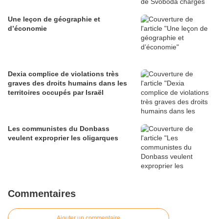
Une leçon de géographie et
d’économie
Dexia complice de violations très
graves des droits humains dans les
territoires occupés par Israël
Les communistes du Donbass
veulent exproprier les oligarques
Commentaires
Ajouter un commentaire