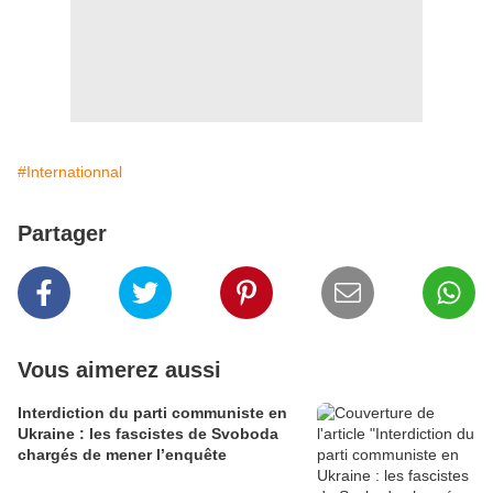
#Internationnal
Partager
Vous aimerez aussi
Interdiction du parti communiste en
Ukraine : les fascistes de Svoboda
chargés de mener l’enquête