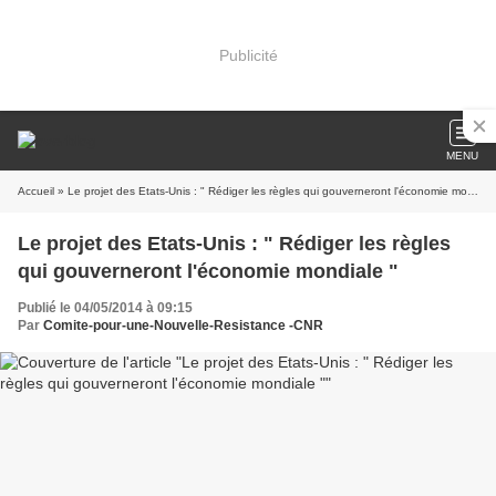
Publicité
MENU
Accueil
» Le projet des Etats-Unis : " Rédiger les règles qui gouverneront l'économie mondiale "
Le projet des Etats-Unis : " Rédiger les règles
qui gouverneront l'économie mondiale "
Publié le 04/05/2014 à 09:15
Par
Comite-pour-une-Nouvelle-Resistance -CNR