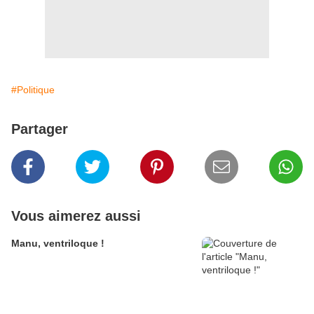
#Politique
Partager
Vous aimerez aussi
Manu, ventriloque !