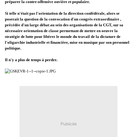
préparer la contre-offensive ouvière et populaire.
Si telle n'était pas l'orientation de la direction confédérale, alors se
poserait la question de la convocation d'un congrès extraordinaire ,
précédée d'un large débat au sein des organisations de la CGT, sur sa
nécessaire orientation de classe permettant de mettre en oeuvre la
stratégie de lutte pour libérer le monde du travail de la dictature de
l'oligarchie industrielle et financière, mise en musique par son personnel
politique.
Il n'y a plus de temps à perdre.
Publicité