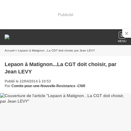
Publicité
MENU
Accueil
» Lepaon à Matignon...La CGT doit choisir, par Jean LEVY
Lepaon à Matignon...La CGT doit choisir, par
Jean LEVY
Publié le 22/04/2014 à 10:53
Par
Comite-pour-une-Nouvelle-Resistance -CNR