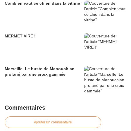
Combien vaut ce chien dans la vitrine
MERMET VIRÉ !
Marseille. Le buste de Manouchian
profané par une croix gammée
Commentaires
Ajouter un commentaire