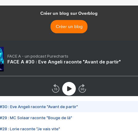
Créer un blog sur Overblog
Créer un blog
FACE A - un podcast Purecharts
FACE A #30 : Eve Angeli raconte "Avant de partir"
#30 : Eve Angeli raconte "Avant de partir"
#29 : MC Solaar raconte "Bouge de là"
28 : Lorie raconte "Je vais vite"