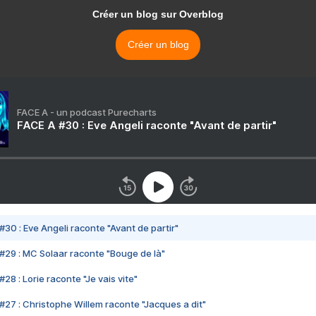
Créer un blog sur Overblog
Créer un blog
FACE A - un podcast Purecharts
FACE A #30 : Eve Angeli raconte "Avant de partir"
#30 : Eve Angeli raconte "Avant de partir"
#29 : MC Solaar raconte "Bouge de là"
28 : Lorie raconte "Je vais vite"
#27 : Christophe Willem raconte "Jacques a dit"