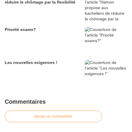
réduire le chômage par la flexibilité
Priorité exams?
Les nouvelles exigences !
Commentaires
Ajouter un commentaire