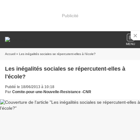
Publicité
MENU
Accueil
» Les inégalités sociales se répercutent-elles à l'école?
Les inégalités sociales se répercutent-elles à
l'école?
Publié le 18/06/2013 à 10:18
Par
Comite-pour-une-Nouvelle-Resistance -CNR