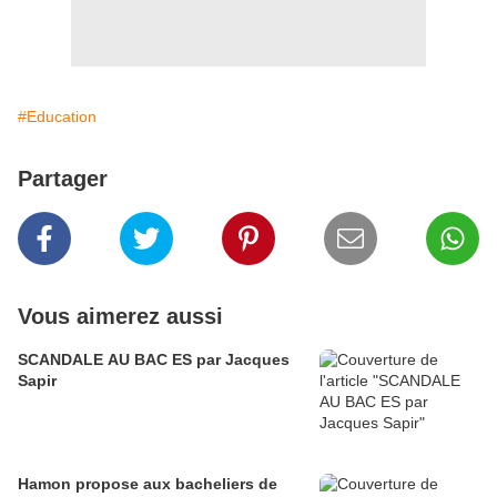
#Education
Partager
Vous aimerez aussi
SCANDALE AU BAC ES par Jacques
Sapir
Hamon propose aux bacheliers de