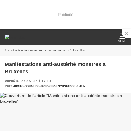
Publicité
MENU
Accueil
» Manifestations anti-austérité monstres à Bruxelles
Manifestations anti-austérité monstres à
Bruxelles
Publié le 04/04/2014 à 17:13
Par
Comite-pour-une-Nouvelle-Resistance -CNR