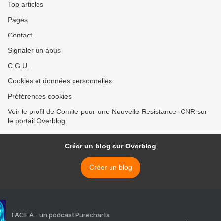
Top articles
Pages
Contact
Signaler un abus
C.G.U.
Cookies et données personnelles
Préférences cookies
Voir le profil de Comite-pour-une-Nouvelle-Resistance -CNR sur
le portail Overblog
Créer un blog sur Overblog
Créer un blog
FACE A - un podcast Purecharts