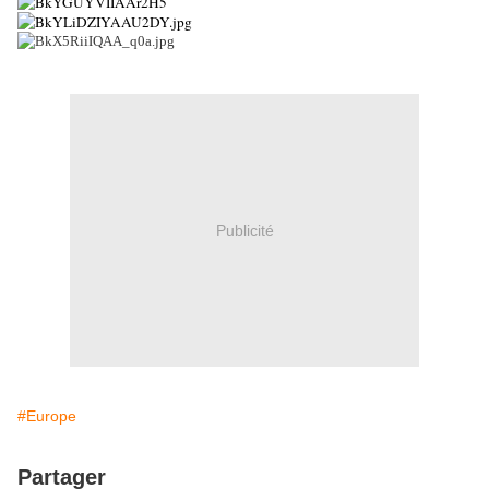
Publicité
#Europe
Partager