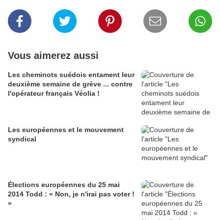
Vous aimerez aussi
Les cheminots suédois entament leur
deuxième semaine de grève ... contre
l'opérateur français Véolia !
Les européennes et le mouvement
syndical
Élections européennes du 25 mai
2014 Todd : « Non, je n'irai pas voter !
»