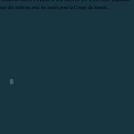
enser des millions avec les stades pour la Coupe du monde...