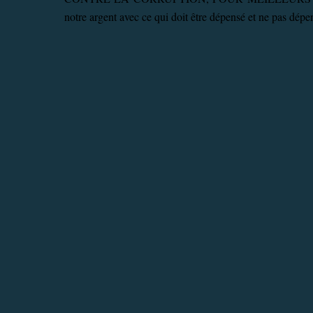
notre argent avec ce qui doit être dépensé et ne pas dép