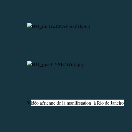
V
idéo aérienne de la manifestation à Rio de Janeiro