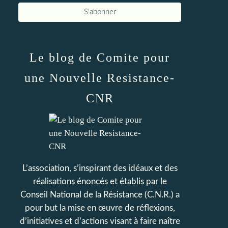
Le blog de Comite pour
une Nouvelle Resistance-
CNR
L’association, s’inspirant des idéaux et des
réalisations énoncés et établis par le
Conseil National de la Résistance (C.N.R.) a
pour but la mise en œuvre de réflexions,
d’initiatives et d’actions visant à faire naître