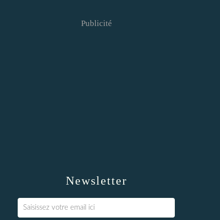
Publicité
Newsletter