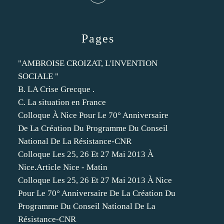
Pages
"AMBROISE CROIZAT, L'INVENTION
SOCIALE "
B. LA Crise Grecque .
C. La situation en France
Colloque À Nice Pour Le 70° Anniversaire
De La Création Du Programme Du Conseil
National De La Résistance-CNR
Colloque Les 25, 26 Et 27 Mai 2013 À
Nice.Article Nice - Matin
Colloque Les 25, 26 Et 27 Mai 2013 À Nice
Pour Le 70° Anniversaire De La Création Du
Programme Du Conseil National De La
Résistance-CNR