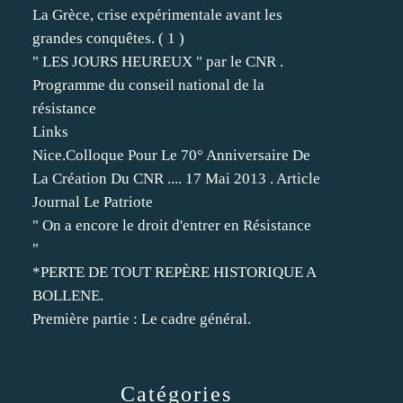
La Grèce, crise expérimentale avant les
grandes conquêtes. ( 1 )
" LES JOURS HEUREUX " par le CNR .
Programme du conseil national de la
résistance
Links
Nice.Colloque Pour Le 70° Anniversaire De
La Création Du CNR .... 17 Mai 2013 . Article
Journal Le Patriote
" On a encore le droit d'entrer en Résistance
"
*PERTE DE TOUT REPÈRE HISTORIQUE A
BOLLENE.
Première partie : Le cadre général.
Catégories