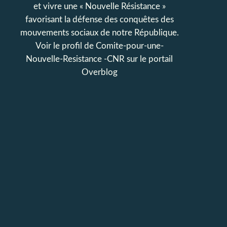
et vivre une « Nouvelle Résistance »
favorisant la défense des conquêtes des
mouvements sociaux de notre République.
Voir le profil de
Comite-pour-une-
Nouvelle-Resistance -CNR
sur le portail
Overblog