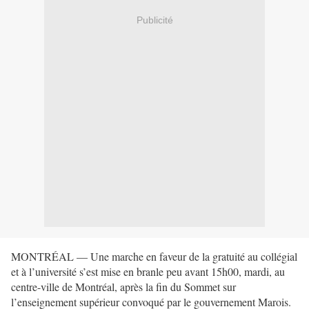
Publicité
MONTRÉAL — Une marche en faveur de la gratuité au collégial
et à l’université s’est mise en branle peu avant 15h00, mardi, au
centre-ville de Montréal, après la fin du Sommet sur
l’enseignement supérieur convoqué par le gouvernement Marois.