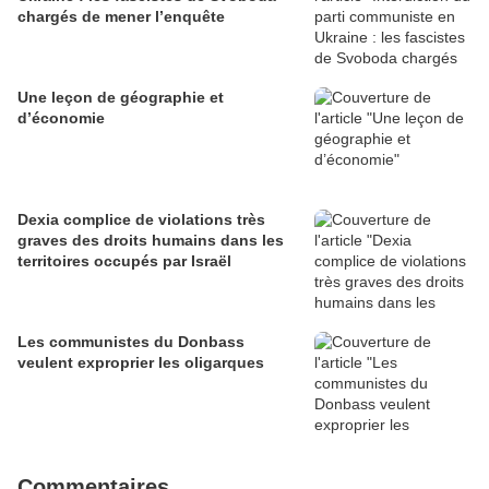
chargés de mener l’enquête
Une leçon de géographie et
d’économie
Dexia complice de violations très
graves des droits humains dans les
territoires occupés par Israël
Les communistes du Donbass
veulent exproprier les oligarques
Commentaires