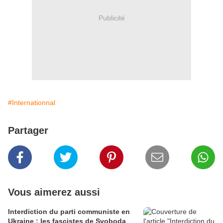
Publicité
#Internationnal
Partager
Vous aimerez aussi
Interdiction du parti communiste en
Ukraine : les fascistes de Svoboda