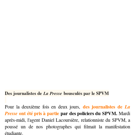
Des journalistes de
bousculés par le SPVM
La Presse
des journalistes de
Pour la deuxième fois en deux jours,
La
ont été pris à partie
par des policiers du SPVM.
Presse
Mardi
après-midi, l'agent Daniel Lacoursière, relationniste du SPVM, a
poussé un de nos photographes qui filmait la manifestation
étudiante.