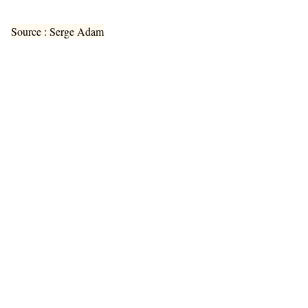
Source : Serge Adam