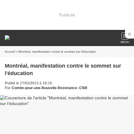
Publicité
MENU
Accueil
» Montréal, manifestation contre le sommet sur l'éducation
Montréal, manifestation contre le sommet sur
l'éducation
Publié le 27/02/2013 à 18:16
Par
Comite-pour-une-Nouvelle-Resistance -CNR