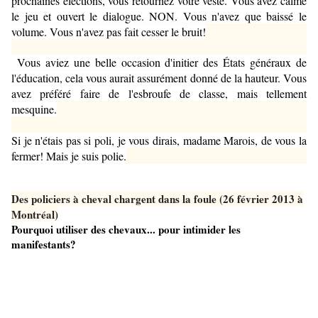
prochaines élections, vous retournez votre veste. Vous avez calmé
le jeu et ouvert le dialogue. NON. Vous n'avez que baissé le
volume. Vous n'avez pas fait cesser le bruit!
Vous aviez une belle occasion d'initier des États généraux de
l'éducation, cela vous aurait assurément donné de la hauteur. Vous
avez préféré faire de l'esbroufe de classe, mais tellement
mesquine.
Si je n'étais pas si poli, je vous dirais, madame Marois, de vous la
fermer! Mais je suis polie.
Des policiers à cheval chargent dans la foule (26 février 2013 à
Montréal)
Pourquoi utiliser des chevaux... pour intimider les
manifestants?