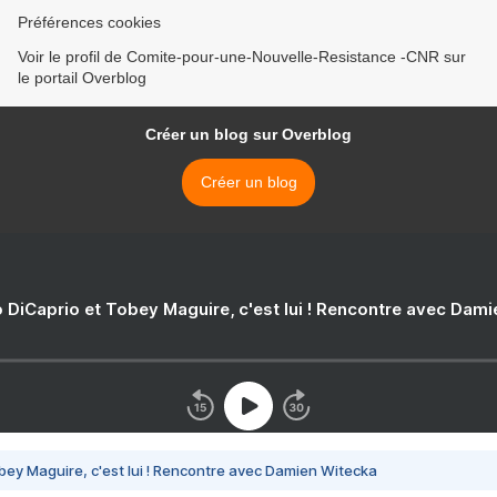
Préférences cookies
Voir le profil de Comite-pour-une-Nouvelle-Resistance -CNR sur
le portail Overblog
Créer un blog sur Overblog
Créer un blog
 DiCaprio et Tobey Maguire, c'est lui ! Rencontre avec Dam
bey Maguire, c'est lui ! Rencontre avec Damien Witecka