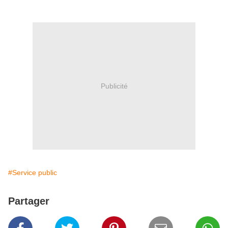
Publicité
#Service public
Partager