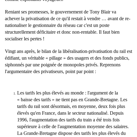
Reniant ses promesses, le gouvernement de Tony Blair va
achever la privatisation de ce qu'il restait à vendre … avant de re-
nationaliser le gestionnaire du réseau car c'est un poste
structurellement déficitaire et donc non-rentable. Il faut bien
socialiser les pertes !
Vingt ans après, le bilan de la libéralisation-privatisation du rail est
édifiant, un véritable « pillage » des usagers et des fonds publics,
siphonnés par une poignée de monopoles privés. Reprenons
l'argumentaire des privatiseurs, point par point :
Les tarifs les plus élevés au monde
: l'argument de la
« baisse des tarifs » ne tient pas en Grande-Bretagne. Les
tarifs du rail sont désormais, en moyenne, deux fois plus
élevés qu'en France, dans le secteur nationalisé. Depuis
1996, l'augmentation des tarifs du train a été trois fois
supérieure à celle de l'augmentation moyenne des salaires.
La Grande-Bretagne dispose des tarifs les plus élevés du