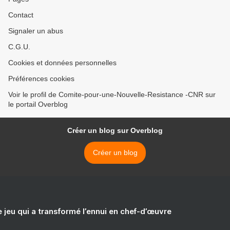
Contact
Signaler un abus
C.G.U.
Cookies et données personnelles
Préférences cookies
Voir le profil de Comite-pour-une-Nouvelle-Resistance -CNR sur
le portail Overblog
Créer un blog sur Overblog
Créer un blog
e jeu qui a transformé l’ennui en chef-d’œuvre