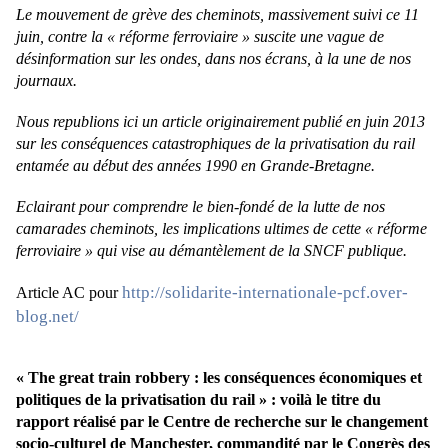
Le mouvement de grève des cheminots, massivement suivi ce 11
juin, contre la « réforme ferroviaire » suscite une vague de
désinformation sur les ondes, dans nos écrans, à la une de nos
journaux.
Nous republions ici un article originairement publié en juin 2013
sur les conséquences catastrophiques de la privatisation du rail
entamée au début des années 1990 en Grande-Bretagne.
Eclairant pour comprendre le bien-fondé de la lutte de nos
camarades cheminots, les implications ultimes de cette « réforme
ferroviaire » qui vise au démantèlement de la SNCF publique.
http://solidarite-internationale-pcf.over-
Article AC pour
blog.net/
«
The great train robbery
: les conséquences économiques et
politiques de la privatisation du rail » : voilà le titre du
rapport réalisé par le Centre de recherche sur le changement
socio-culturel de Manchester, commandité par le Congrès des