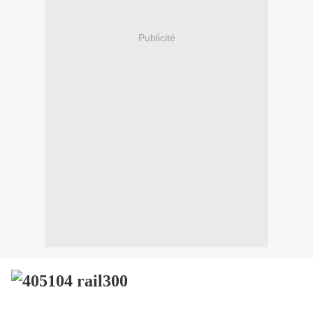
Publicité