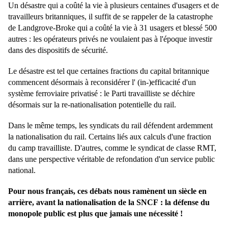
Un désastre qui a coûté la vie à plusieurs centaines d'usagers et de
travailleurs britanniques, il suffit de se rappeler de la catastrophe
de Landgrove-Broke qui a coûté la vie à 31 usagers et blessé 500
autres : les opérateurs privés ne voulaient pas à l'époque investir
dans des dispositifs de sécurité.
Le désastre est tel que certaines fractions du capital britannique
commencent désormais à reconsidérer l' (in-)efficacité d'un
système ferroviaire privatisé : le Parti travailliste se déchire
désormais sur la re-nationalisation potentielle du rail.
Dans le même temps, les syndicats du rail défendent ardemment
la nationalisation du rail. Certains liés aux calculs d'une fraction
du camp travailliste. D'autres, comme le syndicat de classe RMT,
dans une perspective véritable de refondation d'un service public
national.
Pour nous français, ces débats nous ramènent un siècle en
arrière, avant la nationalisation de la SNCF : la défense du
monopole public est plus que jamais une nécessité !