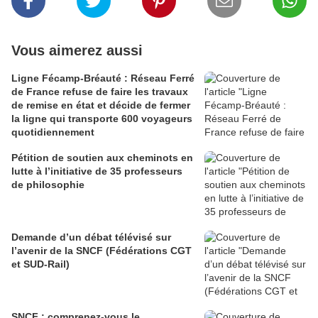
Vous aimerez aussi
Ligne Fécamp-Bréauté : Réseau Ferré
de France refuse de faire les travaux
de remise en état et décide de fermer
la ligne qui transporte 600 voyageurs
quotidiennement
Pétition de soutien aux cheminots en
lutte à l’initiative de 35 professeurs
de philosophie
Demande d’un débat télévisé sur
l’avenir de la SNCF (Fédérations CGT
et SUD-Rail)
SNCF : comprenez-vous le