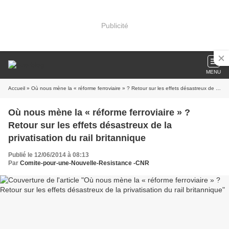
Publicité
MENU
Accueil
» Où nous mène la « réforme ferroviaire » ? Retour sur les effets désastreux de la privatisation du rail britannique
Où nous mène la « réforme ferroviaire » ?
Retour sur les effets désastreux de la
privatisation du rail britannique
Publié le 12/06/2014 à 08:13
Par
Comite-pour-une-Nouvelle-Resistance -CNR