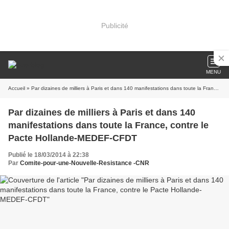
Publicité
MENU
Accueil
» Par dizaines de milliers à Paris et dans 140 manifestations dans toute la France, contre le Pacte Hollande-MEDEF-CFDT
Par dizaines de milliers à Paris et dans 140
manifestations dans toute la France, contre le
Pacte Hollande-MEDEF-CFDT
Publié le 18/03/2014 à 22:38
Par
Comite-pour-une-Nouvelle-Resistance -CNR