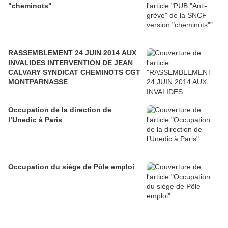
"cheminots"
RASSEMBLEMENT 24 JUIN 2014 AUX
INVALIDES INTERVENTION DE JEAN
CALVARY SYNDICAT CHEMINOTS CGT
MONTPARNASSE
Occupation de la direction de
l’Unedic à Paris
Occupation du siège de Pôle emploi