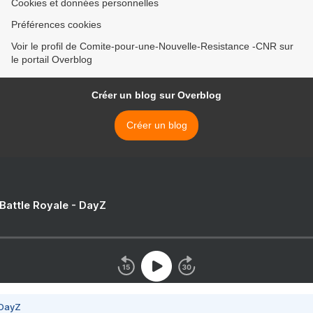
Cookies et données personnelles
Préférences cookies
Voir le profil de Comite-pour-une-Nouvelle-Resistance -CNR sur
le portail Overblog
Créer un blog sur Overblog
Créer un blog
 Battle Royale - DayZ
 DayZ