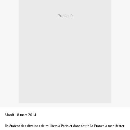
Publicité
Mardi 18 mars 2014
Ils étaient des dizaines de milliers à Paris et dans toute la France à manifester