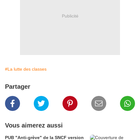
Publicité
#La lutte des classes
Partager
Vous aimerez aussi
PUB "Anti-grève" de la SNCF version