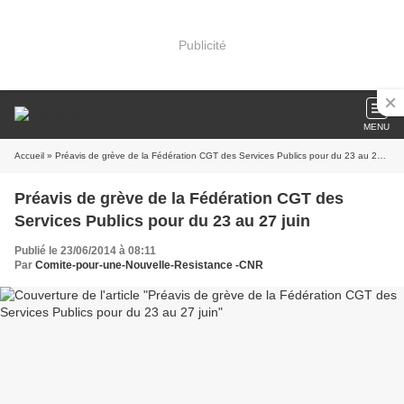
Publicité
MENU
Accueil
» Préavis de grève de la Fédération CGT des Services Publics pour du 23 au 27 juin
Préavis de grève de la Fédération CGT des
Services Publics pour du 23 au 27 juin
Publié le 23/06/2014 à 08:11
Par
Comite-pour-une-Nouvelle-Resistance -CNR