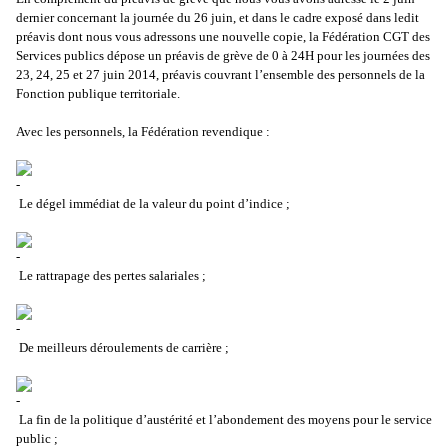
dernier concernant la journée du 26 juin, et dans le cadre exposé dans ledit
préavis dont nous vous adressons une nouvelle copie, la Fédération CGT des
Services publics dépose un préavis de grève de 0 à 24H pour les journées des
23, 24, 25 et 27 juin 2014, préavis couvrant l’ensemble des personnels de la
Fonction publique territoriale.
Avec les personnels, la Fédération revendique :
Le dégel immédiat de la valeur du point d’indice ;
Le rattrapage des pertes salariales ;
De meilleurs déroulements de carrière ;
La fin de la politique d’austérité et l’abondement des moyens pour le service
public ;