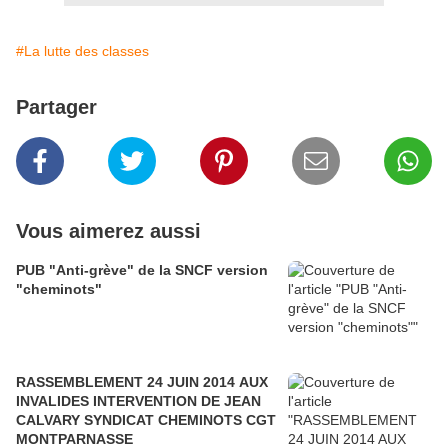
#La lutte des classes
Partager
Vous aimerez aussi
PUB "Anti-grève" de la SNCF version
"cheminots"
RASSEMBLEMENT 24 JUIN 2014 AUX
INVALIDES INTERVENTION DE JEAN
CALVARY SYNDICAT CHEMINOTS CGT
MONTPARNASSE