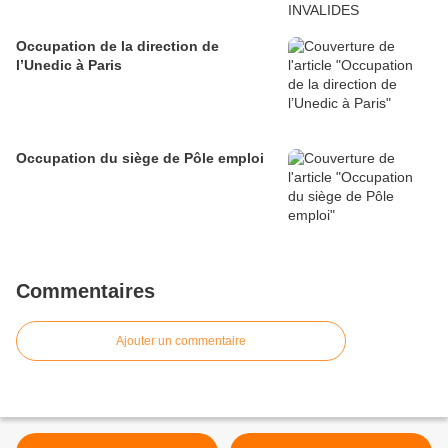
Occupation de la direction de
l’Unedic à Paris
Occupation du siège de Pôle emploi
Commentaires
Ajouter un commentaire