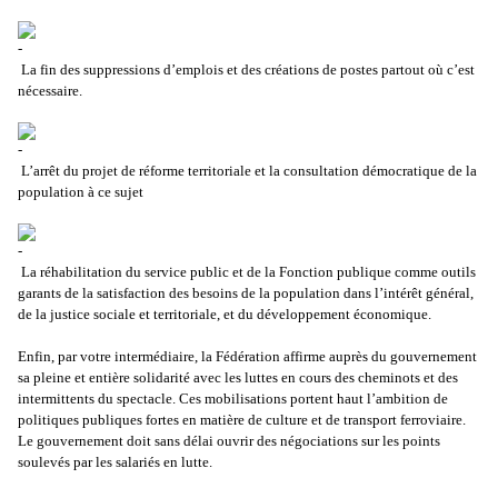
La fin des suppressions d’emplois et des créations de postes partout où c’est
nécessaire.
L’arrêt du projet de réforme territoriale et la consultation démocratique de la
population à ce sujet
La réhabilitation du service public et de la Fonction publique comme outils
garants de la satisfaction des besoins de la population dans l’intérêt général,
de la justice sociale et territoriale, et du développement économique.
Enfin, par votre intermédiaire, la Fédération affirme auprès du gouvernement
sa pleine et entière solidarité avec les luttes en cours des cheminots et des
intermittents du spectacle. Ces mobilisations portent haut l’ambition de
politiques publiques fortes en matière de culture et de transport ferroviaire.
Le gouvernement doit sans délai ouvrir des négociations sur les points
soulevés par les salariés en lutte.