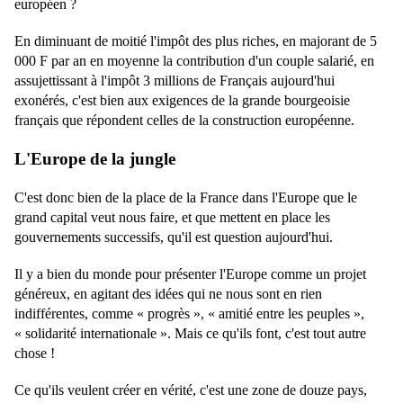
européen ?
En diminuant de moitié l'impôt des plus riches, en majorant de 5
000 F par an en moyenne la contribution d'un couple salarié, en
assujettissant à l'impôt 3 millions de Français aujourd'hui
exonérés, c'est bien aux exigences de la grande bourgeoisie
français que répondent celles de la construction européenne.
L'Europe de la jungle
C'est donc bien de la place de la France dans l'Europe que le
grand capital veut nous faire, et que mettent en place les
gouvernements successifs, qu'il est question aujourd'hui.
Il y a bien du monde pour présenter l'Europe comme un projet
généreux, en agitant des idées qui ne nous sont en rien
indifférentes, comme « progrès », « amitié entre les peuples »,
« solidarité internationale ». Mais ce qu'ils font, c'est tout autre
chose !
Ce qu'ils veulent créer en vérité, c'est une zone de douze pays,