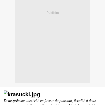
Publicité
Dette-prétexte, austérité en faveur du patronat, fiscalité à deux