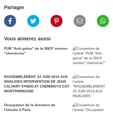
Partager
Vous aimerez aussi
PUB "Anti-grève" de la SNCF version
"cheminots"
RASSEMBLEMENT 24 JUIN 2014 AUX
INVALIDES INTERVENTION DE JEAN
CALVARY SYNDICAT CHEMINOTS CGT
MONTPARNASSE
Occupation de la direction de
l’Unedic à Paris