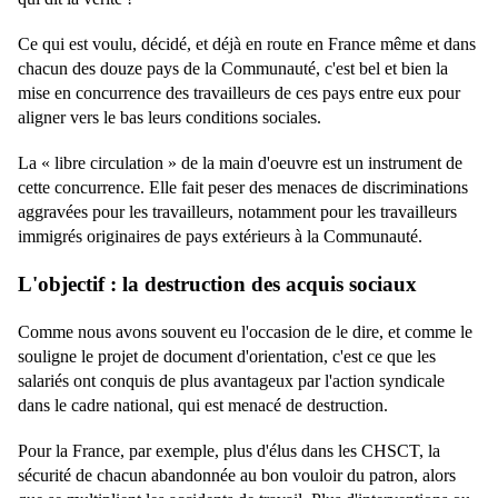
Ce qui est voulu, décidé, et déjà en route en France même et dans
chacun des douze pays de la Communauté, c'est bel et bien la
mise en concurrence des travailleurs de ces pays entre eux pour
aligner vers le bas leurs conditions sociales.
La « libre circulation » de la main d'oeuvre est un instrument de
cette concurrence. Elle fait peser des menaces de discriminations
aggravées pour les travailleurs, notamment pour les travailleurs
immigrés originaires de pays extérieurs à la Communauté.
L'objectif : la destruction des acquis sociaux
Comme nous avons souvent eu l'occasion de le dire, et comme le
souligne le projet de document d'orientation, c'est ce que les
salariés ont conquis de plus avantageux par l'action syndicale
dans le cadre national, qui est menacé de destruction.
Pour la France, par exemple, plus d'élus dans les CHSCT, la
sécurité de chacun abandonnée au bon vouloir du patron, alors