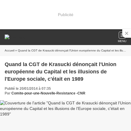
Publicité
MENU
Accueil
» Quand la CGT de Krasucki dénonçait l'Union européenne du Capital et les illusions de l'Europe sociale, c'était en 1989
Quand la CGT de Krasucki dénonçait l'Union
européenne du Capital et les illusions de
l'Europe sociale, c'était en 1989
Publié le 20/01/2014 à 07:35
Par
Comite-pour-une-Nouvelle-Resistance -CNR