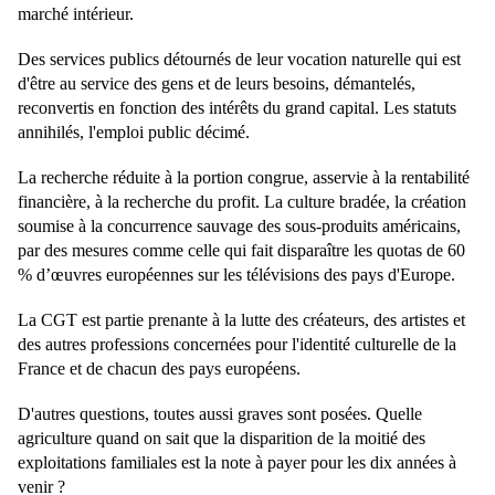
marché intérieur.
Des services publics détournés de leur vocation naturelle qui est
d'être au service des gens et de leurs besoins, démantelés,
reconvertis en fonction des intérêts du grand capital. Les statuts
annihilés, l'emploi public décimé.
La recherche réduite à la portion congrue, asservie à la rentabilité
financière, à la recherche du profit. La culture bradée, la création
soumise à la concurrence sauvage des sous-produits américains,
par des mesures comme celle qui fait disparaître les quotas de 60
% d’œuvres européennes sur les télévisions des pays d'Europe.
La CGT est partie prenante à la lutte des créateurs, des artistes et
des autres professions concernées pour l'identité culturelle de la
France et de chacun des pays européens.
D'autres questions, toutes aussi graves sont posées. Quelle
agriculture quand on sait que la disparition de la moitié des
exploitations familiales est la note à payer pour les dix années à
venir ?