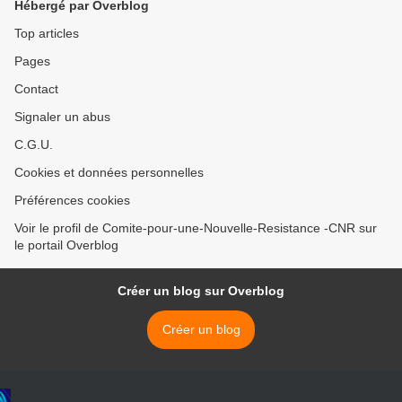
Hébergé par Overblog
Top articles
Pages
Contact
Signaler un abus
C.G.U.
Cookies et données personnelles
Préférences cookies
Voir le profil de Comite-pour-une-Nouvelle-Resistance -CNR sur
le portail Overblog
Créer un blog sur Overblog
Créer un blog