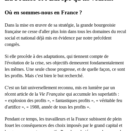
Où en sommes-nous en France ?
Dans la mise en œuvre de sa stratégie, la grande bourgeoisie
française ne cesse d'aller plus loin dans tous les domaines du recul
social et national déjà mis en évidence par notre précédent
congrès.
Si elle procède à des adaptations, qui tiennent compte de
l'évolution de la crise, ses objectifs demeurent fondamentalement
les mêmes. Une seule chose progresse, et de quelle façon, ce sont
les profits. Mais c'est bien le but recherché.
C'est un fait universellement reconnu, mis en lumière par un
récent article de la
Vie Française
qui accumule les superlatifs :
« explosion des profits », « fantastiques profits », « véritable feu
d'artifice », « 1988, année de tous les profits ».
Pendant ce temps, les travailleurs et la France subissent de plein
fouet les conséquences des choix imposés par le grand capital et