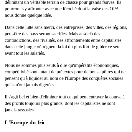
délimitant un véritable terrain de chasse pour grands fauves. Ils
pourront s'y affronter avec une férocité dont la valse des OPA
nous donne quelque idée.
Dans cette lutte sans merci, des entreprises, des villes, des régions,
peut-être des pays seront sacrifiés. Mais au-delà des
contradictions, des rivalités, des affrontements entre capitalistes,
dans cette jungle où régnera la loi du plus fort, le gibier ce sera
avant tout les salariés.
Nous ne sommes plus seuls à dire qu'impératifs économiques,
compétitivité sont autant de prétextes pour de bons apôtres qui ne
pensent qu'à liquider au nom de l'Europe des conquêtes sociales
qu'ils n'ont jamais digérées.
Il s'agit bel et bien d'éliminer tout ce qui peut entraver la course à
des profits toujours plus grands, dont les capitalistes ne sont
jamais rassasiés.
L'Europe du fric