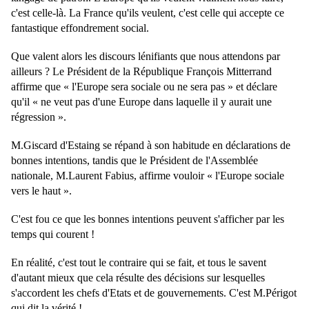
c'est celle-là. La France qu'ils veulent, c'est celle qui accepte ce
fantastique effondrement social.
Que valent alors les discours lénifiants que nous attendons par
ailleurs ? Le Président de la République François Mitterrand
affirme que « l'Europe sera sociale ou ne sera pas » et déclare
qu'il « ne veut pas d'une Europe dans laquelle il y aurait une
régression ».
M.Giscard d'Estaing se répand à son habitude en déclarations de
bonnes intentions, tandis que le Président de l'Assemblée
nationale, M.Laurent Fabius, affirme vouloir « l'Europe sociale
vers le haut ».
C'est fou ce que les bonnes intentions peuvent s'afficher par les
temps qui courent !
En réalité, c'est tout le contraire qui se fait, et tous le savent
d'autant mieux que cela résulte des décisions sur lesquelles
s'accordent les chefs d'Etats et de gouvernements. C'est M.Périgot
qui dit la vérité !