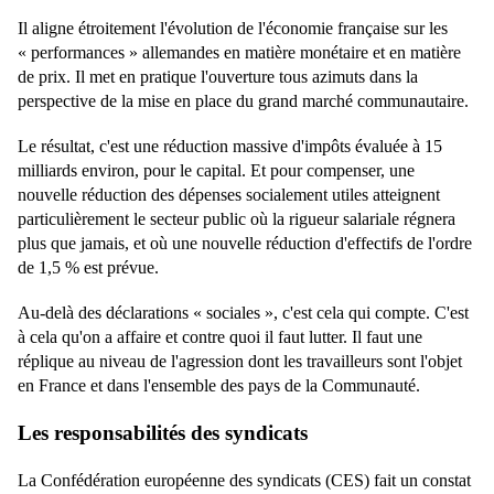
Il aligne étroitement l'évolution de l'économie française sur les
« performances » allemandes en matière monétaire et en matière
de prix. Il met en pratique l'ouverture tous azimuts dans la
perspective de la mise en place du grand marché communautaire.
Le résultat, c'est une réduction massive d'impôts évaluée à 15
milliards environ, pour le capital. Et pour compenser, une
nouvelle réduction des dépenses socialement utiles atteignent
particulièrement le secteur public où la rigueur salariale régnera
plus que jamais, et où une nouvelle réduction d'effectifs de l'ordre
de 1,5 % est prévue.
Au-delà des déclarations « sociales », c'est cela qui compte. C'est
à cela qu'on a affaire et contre quoi il faut lutter. Il faut une
réplique au niveau de l'agression dont les travailleurs sont l'objet
en France et dans l'ensemble des pays de la Communauté.
Les responsabilités des syndicats
La Confédération européenne des syndicats (CES) fait un constat