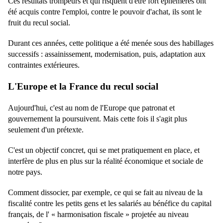
Ces résultats trompeurs et qui risquent d'être fort éphémères ont
été acquis contre l'emploi, contre le pouvoir d'achat, ils sont le
fruit du recul social.
Durant ces années, cette politique a été menée sous des habillages
successifs : assainissement, modernisation, puis, adaptation aux
contraintes extérieures.
L'Europe et la France du recul social
Aujourd'hui, c'est au nom de l'Europe que patronat et
gouvernement la poursuivent. Mais cette fois il s'agit plus
seulement d'un prétexte.
C'est un objectif concret, qui se met pratiquement en place, et
interfère de plus en plus sur la réalité économique et sociale de
notre pays.
Comment dissocier, par exemple, ce qui se fait au niveau de la
fiscalité contre les petits gens et les salariés au bénéfice du capital
français, de l' « harmonisation fiscale » projetée au niveau