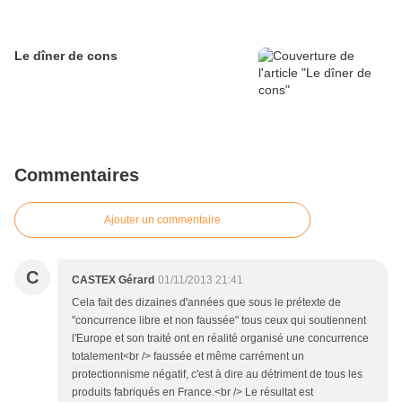
Le dîner de cons
Commentaires
Ajouter un commentaire
C
CASTEX Gérard
01/11/2013 21:41
Cela fait des dizaines d'années que sous le prétexte de
"concurrence libre et non faussée" tous ceux qui soutiennent
l'Europe et son traité ont en réalité organisé une concurrence
totalement<br /> faussée et même carrément un
protectionnisme négatif, c'est à dire au détriment de tous les
produits fabriqués en France.<br /> Le résultat est