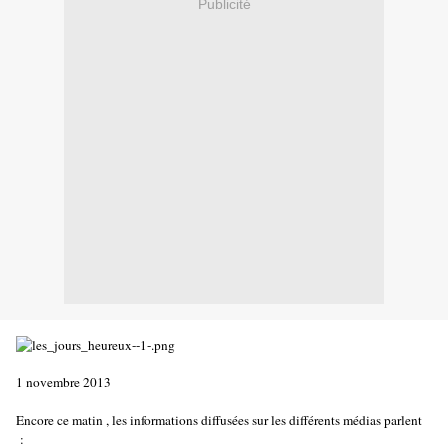
Publicité
1 novembre 2013
Encore ce matin , les informations diffusées sur les différents médias parlent
: