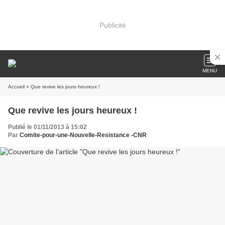
Publicité
MENU
Accueil
» Que revive les jours heureux !
Que revive les jours heureux !
Publié le 01/11/2013 à 15:02
Par
Comite-pour-une-Nouvelle-Resistance -CNR