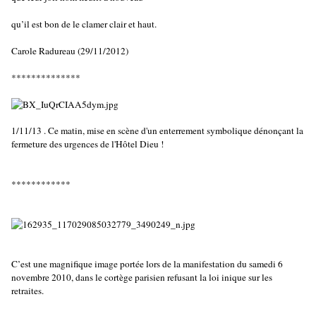
qu’il est bon de le clamer clair et haut.
Carole Radureau (29/11/2012)
**************
1/11/13 . Ce matin, mise en scène d'un enterrement symbolique dénonçant la
fermeture des urgences de l'Hôtel Dieu !
************
C’est une magnifique image portée lors de la manifestation du samedi 6
novembre 2010, dans le cortège parisien refusant la loi inique sur les
retraites.