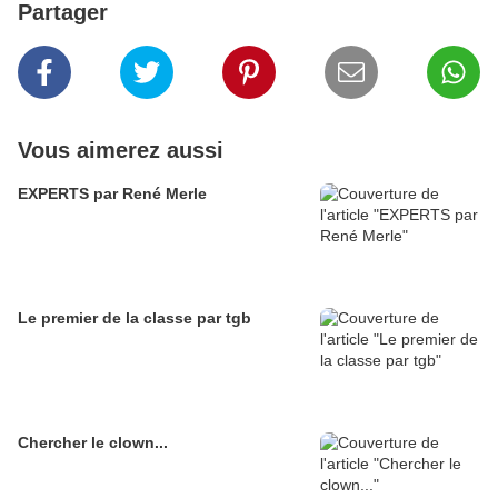
Partager
Vous aimerez aussi
EXPERTS par René Merle
Le premier de la classe par tgb
Chercher le clown...