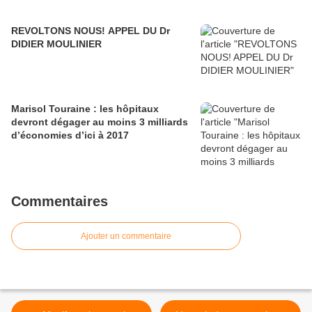
REVOLTONS NOUS! APPEL DU Dr
DIDIER MOULINIER
Marisol Touraine : les hôpitaux
devront dégager au moins 3 milliards
d’économies d’ici à 2017
Commentaires
Ajouter un commentaire