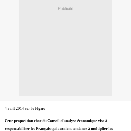
Publicité
4 avril 2014 sur le Figaro
Cette proposition choc du Conseil d'analyse économique vise à
responsabiliser les Français qui auraient tendance à multiplier les