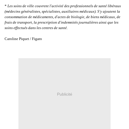
*
Les soins de ville couvrent l'activité des professionnels de santé libéraux
(médecins généralistes, spécialistes, auxiliaires médicaux). S'y ajoutent la
consommation de médicaments, d'actes de biologie, de biens médicaux, de
frais de transport, la prescription d'indemnités journalières ainsi que les
soins effectués dans les centres de santé.
Caroline Piquet / Figaro
Publicité