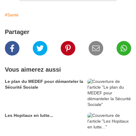
#Santé
Partager
Vous aimerez aussi
Le plan du MEDEF pour démanteler la
Sécurité Sociale
Les Hopitaux en lutte...