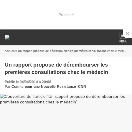
Publicité
MENU
Accueil
» Un rapport propose de dérembourser les premières consultations chez le médecin
Un rapport propose de dérembourser les
premières consultations chez le médecin
Publié le 04/04/2014 à 20:08
Par
Comite-pour-une-Nouvelle-Resistance -CNR