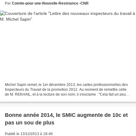
Par
Comite-pour-une-Nouvelle-Resistance -CNR
Michel Sapin remet, le 1er décembre 2013, les cartes professionnelles des
Inspecteurs du Travail de la promotion 2012. Au moment de remettre celle
de M. REKHAIL, et à la lecture de son nom, il s'exclame : "Cela fait un peu
racaille" !
Bonne année 2014, le SMIC augmente de 10c et
pas un sou de plus
Publié le 13/12/2013 à 18:40