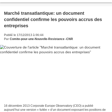
illégale au regard du droit européen !...
Marché transatlantique: un document
confidentiel confirme les pouvoirs accrus des
entreprises
Publié le 17/12/2013 à 06:44
Par
Comite-pour-une-Nouvelle-Resistance -CNR
16 décembre 2013 Corporate Europe Observatory (CEO) a publié
aujourd’hui une version « fuitée » d’un document exposant les positions de