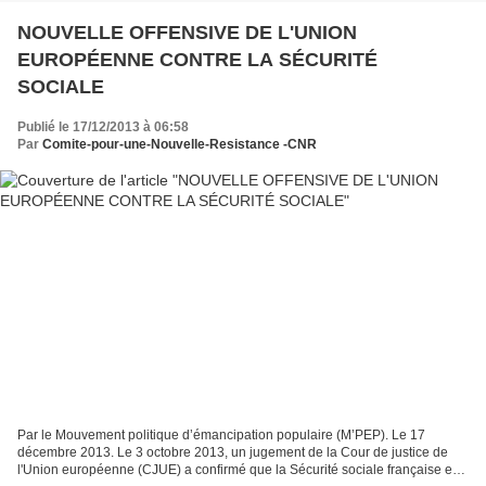
NOUVELLE OFFENSIVE DE L'UNION
EUROPÉENNE CONTRE LA SÉCURITÉ
SOCIALE
Publié le 17/12/2013 à 06:58
Par
Comite-pour-une-Nouvelle-Resistance -CNR
Par le Mouvement politique d’émancipation populaire (M’PEP). Le 17
décembre 2013. Le 3 octobre 2013, un jugement de la Cour de justice de
l'Union européenne (CJUE) a confirmé que la Sécurité sociale française est