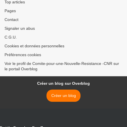
Top articles
Pages
Contact
Signaler un abus
C.G.U.
Cookies et données personnelles
Préférences cookies
Voir le profil de Comite-pour-une-Nouvelle-Resistance -CNR sur
le portail Overblog
Créer un blog sur Overblog
Créer un blog