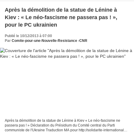
Après la démolition de la statue de Lénine à
Kiev : « Le néo-fascisme ne passera pas ! »,
pour le PC ukrainien
Publié le 10/12/2013 à 07:00
Par
Comite-pour-une-Nouvelle-Resistance -CNR
Après la démolition de la statue de Lénine à Kiev « Le néo-fascisme ne
passera pas ! » Déclaration du Présidium du Comité central du Parti
communiste de l'Ukraine Traduction MA pour http://solidarite-internationale-