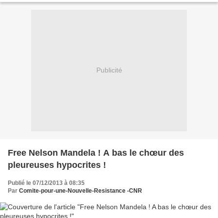
Publicité
Free Nelson Mandela ! A bas le chœur des
pleureuses hypocrites !
Publié le 07/12/2013 à 08:35
Par
Comite-pour-une-Nouvelle-Resistance -CNR