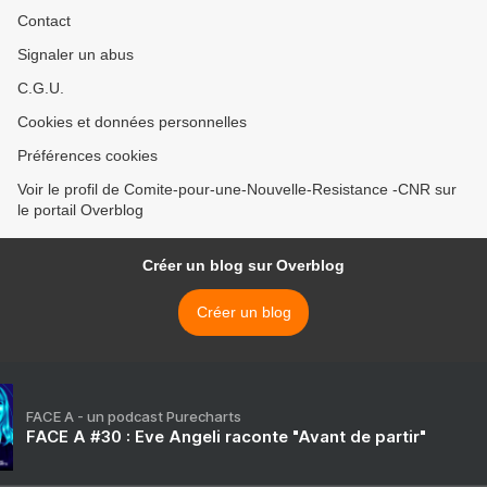
Contact
Signaler un abus
C.G.U.
Cookies et données personnelles
Préférences cookies
Voir le profil de Comite-pour-une-Nouvelle-Resistance -CNR sur
le portail Overblog
Créer un blog sur Overblog
Créer un blog
FACE A - un podcast Purecharts
FACE A #30 : Eve Angeli raconte "Avant de partir"