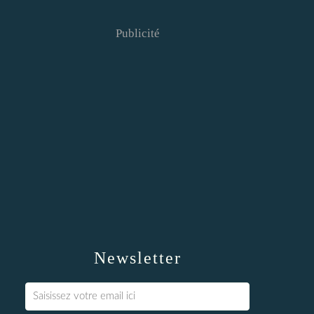
Publicité
Newsletter