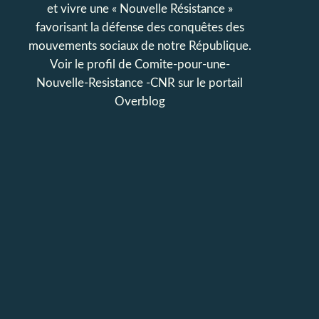
et vivre une « Nouvelle Résistance »
favorisant la défense des conquêtes des
mouvements sociaux de notre République.
Voir le profil de
Comite-pour-une-
Nouvelle-Resistance -CNR
sur le portail
Overblog