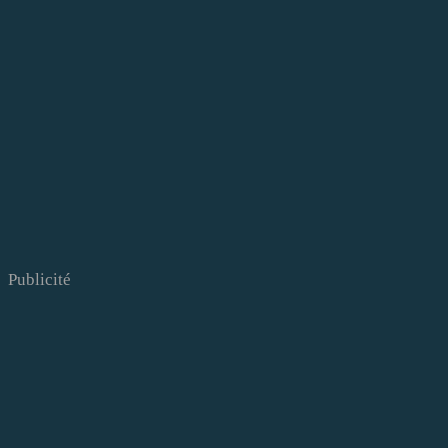
Publicité