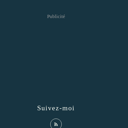
Publicité
Suivez-moi