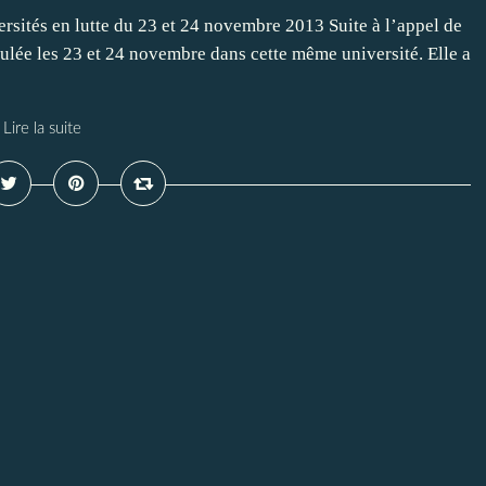
rsités en lutte du 23 et 24 novembre 2013 Suite à l’appel de
oulée les 23 et 24 novembre dans cette même université. Elle a
Lire la suite