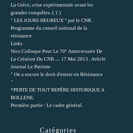
La Grèce, crise expérimentale avant les
grandes conquêtes. ( 1 )
" LES JOURS HEUREUX " par le CNR .
Programme du conseil national de la
résistance
Links
Nice.Colloque Pour Le 70° Anniversaire De
La Création Du CNR .... 17 Mai 2013 . Article
Journal Le Patriote
" On a encore le droit d'entrer en Résistance
"
*PERTE DE TOUT REPÈRE HISTORIQUE A
BOLLENE.
Première partie : Le cadre général.
Catégories