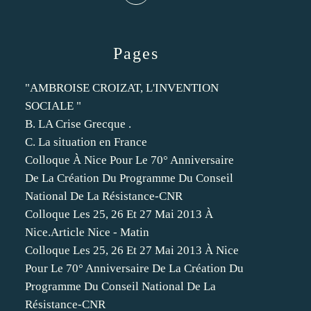
Pages
"AMBROISE CROIZAT, L'INVENTION
SOCIALE "
B. LA Crise Grecque .
C. La situation en France
Colloque À Nice Pour Le 70° Anniversaire
De La Création Du Programme Du Conseil
National De La Résistance-CNR
Colloque Les 25, 26 Et 27 Mai 2013 À
Nice.Article Nice - Matin
Colloque Les 25, 26 Et 27 Mai 2013 À Nice
Pour Le 70° Anniversaire De La Création Du
Programme Du Conseil National De La
Résistance-CNR