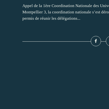
Appel de la 1ère Coordination Nationale des Unive
Montpellier 3, la coordination nationale s’est dér
permis de réunir les délégations...