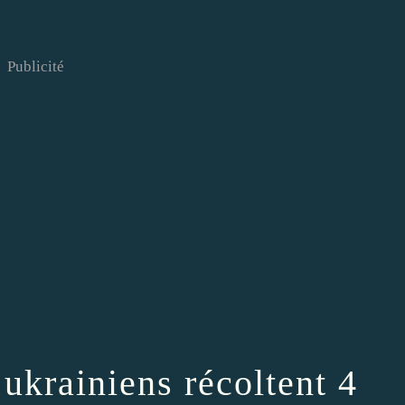
Publicité
ukrainiens récoltent 4