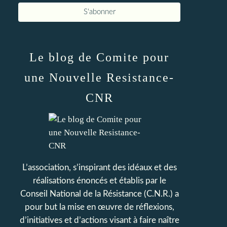
Le blog de Comite pour
une Nouvelle Resistance-
CNR
L’association, s’inspirant des idéaux et des
réalisations énoncés et établis par le
Conseil National de la Résistance (C.N.R.) a
pour but la mise en œuvre de réflexions,
d’initiatives et d’actions visant à faire naître