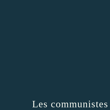
Les communistes 