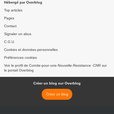
Hébergé par Overblog
Top articles
Pages
Contact
Signaler un abus
C.G.U.
Cookies et données personnelles
Préférences cookies
Voir le profil de Comite-pour-une-Nouvelle-Resistance -CNR sur
le portail Overblog
Créer un blog sur Overblog
Créer un blog