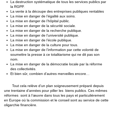
La destruction systématique de tous les services publics par
la RGPP.
La vente à la découpe des entreprises publiques rentables
La mise en danger de l’égalité aux soins.
La mise en danger de l’hôpital public.
La mise en danger de la sécurité sociale.
La mise en danger de la recherche publique.
La mise en danger de l’université publique.
La mise en danger de l’école publique.
La mise en danger de la culture pour tous.
La mise en danger de l’information par cette volonté de
soumettre la presse à ce totalitarisme qui ne dit pas son
nom.
La mise en danger de la démocratie locale par la réforme
des collectivités.
Et bien sûr, combien d’autres merveilles encore…
Tout cela relève d’un plan soigneusement préparé depuis
une trentaine d’années pour piller les biens publics. Ces mêmes
réformes sont à l’œuvre dans tous les pays et particulièrement
en Europe où la commission et le conseil sont au service de cette
oligarchie financière.