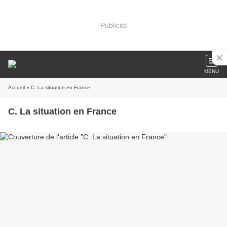
Publicité
MENU
Accueil
» C. La situation en France
C. La situation en France