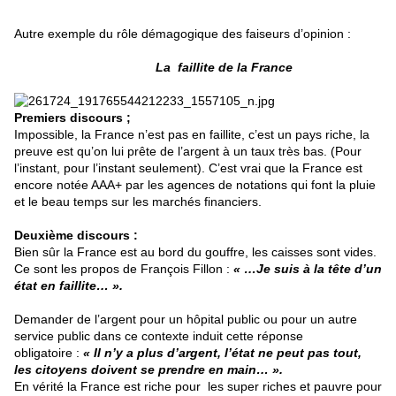
Autre exemple du rôle démagogique des faiseurs d’opinion :
La faillite de la France
Premiers discours ;
Impossible, la France n’est pas en faillite, c’est un pays riche, la
preuve est qu’on lui prête de l’argent à un taux très bas. (Pour
l’instant, pour l’instant seulement). C’est vrai que la France est
encore notée AAA+ par les agences de notations qui font la pluie
et le beau temps sur les marchés financiers.
Deuxième discours :
Bien sûr la France est au bord du gouffre, les caisses sont vides.
Ce sont les propos de François Fillon :
« …Je suis à la tête d’un
état en faillite… ».
Demander de l’argent pour un hôpital public ou pour un autre
service public dans ce contexte induit cette réponse
obligatoire :
« Il n’y a plus d’argent, l’état ne peut pas tout,
les citoyens doivent se prendre en main… ».
En vérité la France est riche pour les super riches et pauvre pour