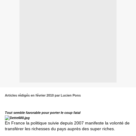
Articles rédigés en février 2010
par Lucien Pons
Tout semble favorable pour porter le coup fatal
En France la politique suivie depuis 2007 manifeste la volonté de
transférer les richesses du pays auprès des super riches.