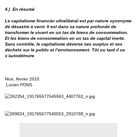
4.) En résumé
Le capitalisme financier ultralibéral est par nature synonyme
de désastre à venir. Il est dans sa nature profonde de
transformer le vivant en un tas de biens de consommation.
Et les biens de consommation en un tas de capital inerte.
Sans contrôle, le capitalisme déverse ses surplus et ses
déchets sur le public et l’environnement. Tôt ou tard il va
s’autodétruire
.
Nice, février 2010.
Lucien PONS