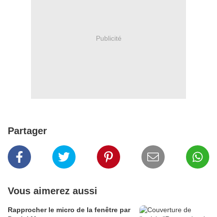
Publicité
Partager
Vous aimerez aussi
Rapprocher le micro de la fenêtre par