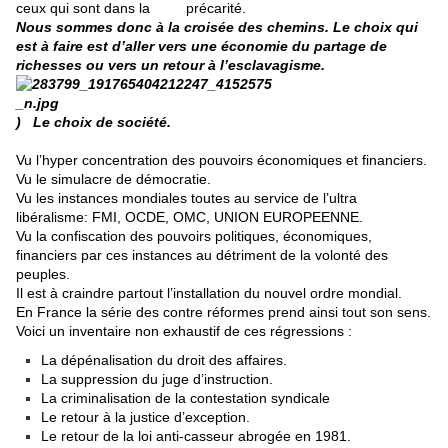
ceux qui sont dans la précarité.
Nous sommes donc à la croisée des chemins. Le choix qui
est à faire est d’aller vers une économie du partage de
richesses ou vers un retour à l’esclavagisme.
)
Le choix de société.
Vu l’hyper concentration des pouvoirs économiques et financiers.
Vu le simulacre de démocratie.
Vu les instances mondiales toutes au service de l’ultra
libéralisme: FMI, OCDE, OMC, UNION EUROPEENNE.
Vu la confiscation des pouvoirs politiques, économiques,
financiers par ces instances au détriment de la volonté des
peuples.
Il est à craindre partout l’installation du nouvel ordre mondial.
En France la série des contre réformes prend ainsi tout son sens.
Voici un inventaire non exhaustif de ces régressions :
La dépénalisation du droit des affaires.
La suppression du juge d’instruction.
La criminalisation de la contestation syndicale
Le retour à la justice d’exception.
Le retour de la loi anti-casseur abrogée en 1981.