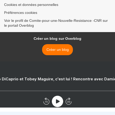
Cookies et données personnelles
Préférences cookies
Voir le profil de Comite-pour-une-Nouvelle-Resistance -CNR sur
le portail Overblog
Créer un blog sur Overblog
Créer un blog
 DiCaprio et Tobey Maguire, c'est lui ! Rencontre avec Dam