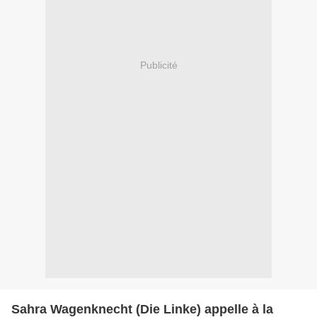
Publicité
Sahra Wagenknecht (Die Linke) appelle à la