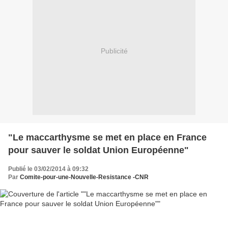
Publicité
"Le maccarthysme se met en place en France
pour sauver le soldat Union Européenne"
Publié le 03/02/2014 à 09:32
Par
Comite-pour-une-Nouvelle-Resistance -CNR