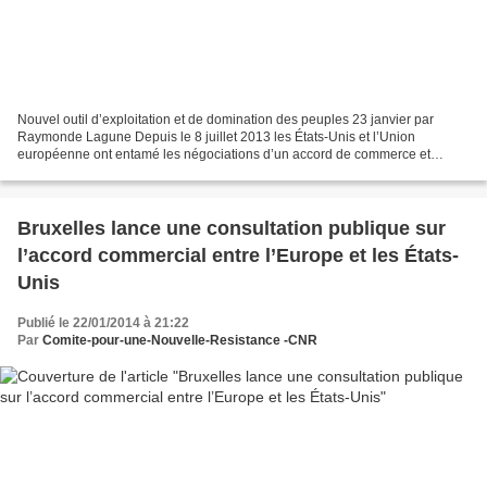
Nouvel outil d’exploitation et de domination des peuples 23 janvier par
Raymonde Lagune Depuis le 8 juillet 2013 les États-Unis et l’Union
européenne ont entamé les négociations d’un accord de commerce et
d’investissement proposé sous le nom de « Partenariat...
Bruxelles lance une consultation publique sur
l’accord commercial entre l’Europe et les États-
Unis
Publié le 22/01/2014 à 21:22
Par
Comite-pour-une-Nouvelle-Resistance -CNR