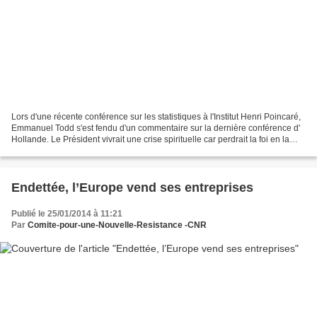
Lors d'une récente conférence sur les statistiques à l'Institut Henri Poincaré,
Emmanuel Todd s'est fendu d'un commentaire sur la dernière conférence d'
Hollande. Le Président vivrait une crise spirituelle car perdrait la foi en la
religion de l'euro...
Endettée, l’Europe vend ses entreprises
Publié le 25/01/2014 à 11:21
Par
Comite-pour-une-Nouvelle-Resistance -CNR