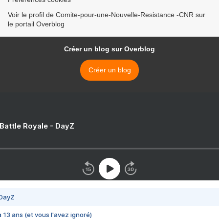
Voir le profil de Comite-pour-une-Nouvelle-Resistance -CNR sur
le portail Overblog
Créer un blog sur Overblog
Créer un blog
 Battle Royale - DayZ
 DayZ
 a 13 ans (et vous l'avez ignoré)