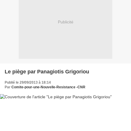
Publicité
Le piège par Panagiotis Grigoriou
Publié le 29/09/2013 à 18:14
Par
Comite-pour-une-Nouvelle-Resistance -CNR