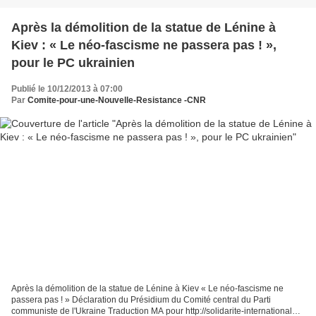
Après la démolition de la statue de Lénine à
Kiev : « Le néo-fascisme ne passera pas ! »,
pour le PC ukrainien
Publié le 10/12/2013 à 07:00
Par
Comite-pour-une-Nouvelle-Resistance -CNR
Après la démolition de la statue de Lénine à Kiev « Le néo-fascisme ne
passera pas ! » Déclaration du Présidium du Comité central du Parti
communiste de l'Ukraine Traduction MA pour http://solidarite-internationale-