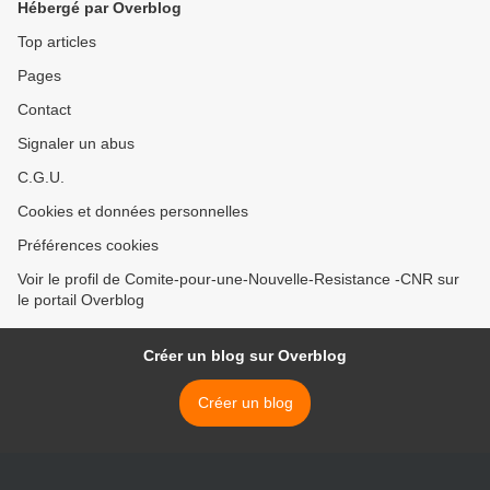
Hébergé par Overblog
Top articles
Pages
Contact
Signaler un abus
C.G.U.
Cookies et données personnelles
Préférences cookies
Voir le profil de Comite-pour-une-Nouvelle-Resistance -CNR sur
le portail Overblog
Créer un blog sur Overblog
Créer un blog