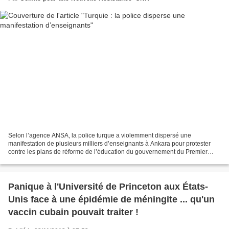
Selon l’agence ANSA, la police turque a violemment dispersé une
manifestation de plusieurs milliers d’enseignants à Ankara pour protester
contre les plans de réforme de l’éducation du gouvernement du Premier
ministre Recep Tayyip Erdogan. La police anti-émeutes...
Panique à l'Université de Princeton aux États-
Unis face à une épidémie de méningite ... qu'un
vaccin cubain pouvait traiter !