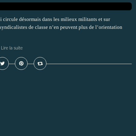
 circule désormais dans les milieux militants et sur
yndicalistes de classe n’en peuvent plus de l’orientation
Lire la suite