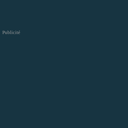
Publicité