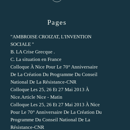
Pages
"AMBROISE CROIZAT, L'INVENTION
SOCIALE "
B. LA Crise Grecque .
C. La situation en France
Colloque À Nice Pour Le 70° Anniversaire
De La Création Du Programme Du Conseil
National De La Résistance-CNR
Colloque Les 25, 26 Et 27 Mai 2013 À
Nice.Article Nice - Matin
Colloque Les 25, 26 Et 27 Mai 2013 À Nice
Pour Le 70° Anniversaire De La Création Du
Programme Du Conseil National De La
Résistance-CNR