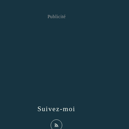
Publicité
Suivez-moi