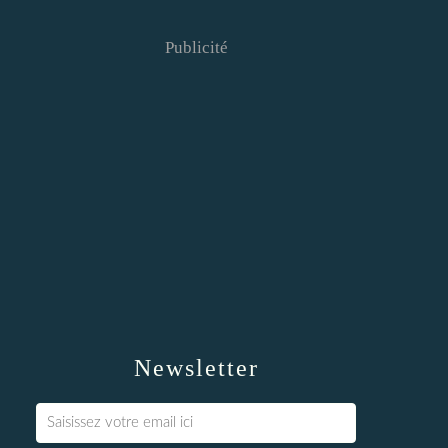
Publicité
Newsletter