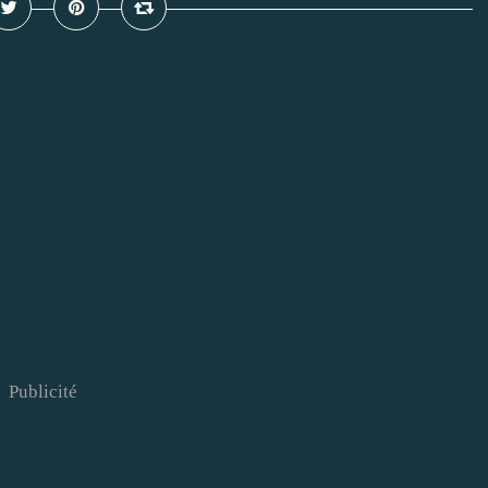
Publicité