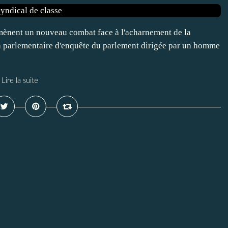
ènent un nouveau combat face à l'acharnement de la
on parlementaire d'enquête du parlement dirigée par un homme
Lire la suite