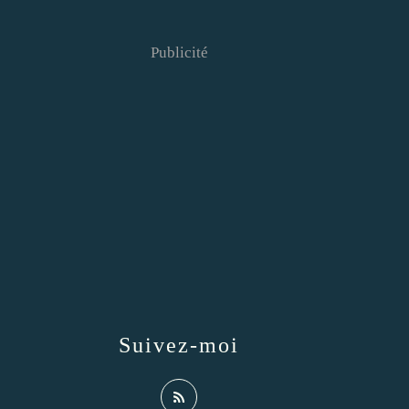
Publicité
Suivez-moi