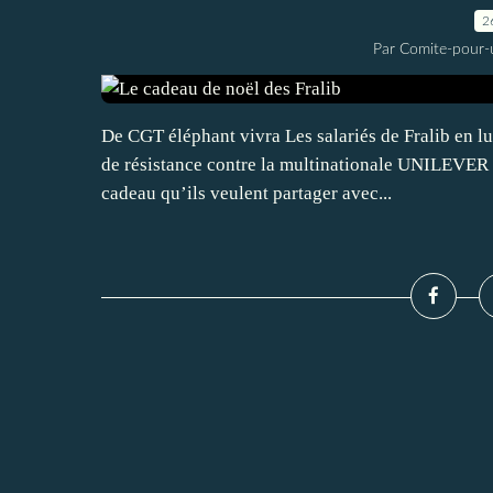
2
Par Comite-pour-
De CGT éléphant vivra Les salariés de Fralib en lu
de résistance contre la multinationale UNILEVER 
cadeau qu’ils veulent partager avec...