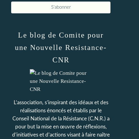
Le blog de Comite pour
une Nouvelle Resistance-
CNR
L’association, s’inspirant des idéaux et des
réalisations énoncés et établis par le
Conseil National de la Résistance (C.N.R.) a
pour but la mise en œuvre de réflexions,
d’initiatives et d’actions visant à faire naître