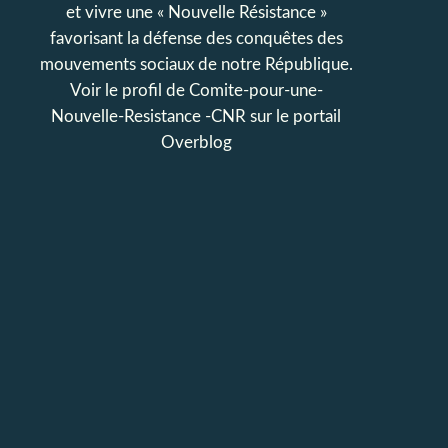
et vivre une « Nouvelle Résistance »
favorisant la défense des conquêtes des
mouvements sociaux de notre République.
Voir le profil de
Comite-pour-une-
Nouvelle-Resistance -CNR
sur le portail
Overblog