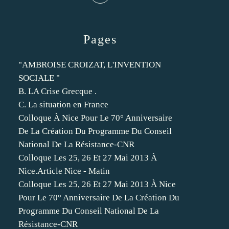
Pages
"AMBROISE CROIZAT, L'INVENTION
SOCIALE "
B. LA Crise Grecque .
C. La situation en France
Colloque À Nice Pour Le 70° Anniversaire
De La Création Du Programme Du Conseil
National De La Résistance-CNR
Colloque Les 25, 26 Et 27 Mai 2013 À
Nice.Article Nice - Matin
Colloque Les 25, 26 Et 27 Mai 2013 À Nice
Pour Le 70° Anniversaire De La Création Du
Programme Du Conseil National De La
Résistance-CNR