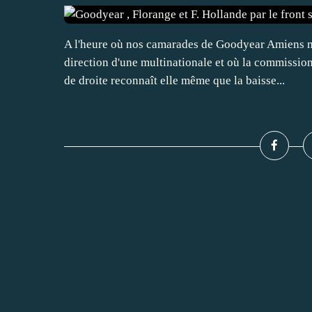
A l'heure où nos camarades de Goodyear Amiens m
direction d'une multinationale et où la commissi
de droite reconnaît elle même que la baisse...