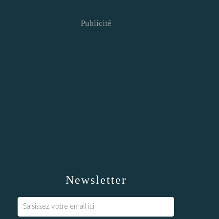
Publicité
Newsletter