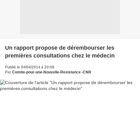
Un rapport propose de dérembourser les
premières consultations chez le médecin
Publié le 04/04/2014 à 20:08
Par
Comite-pour-une-Nouvelle-Resistance -CNR