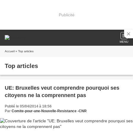
Publicité
MENU
Accueil
» Top articles
Top articles
UE: Bruxelles veut comprendre pourquoi ses
citoyens ne la comprennent pas
Publié le 05/04/2014 à 18:56
Par
Comite-pour-une-Nouvelle-Resistance -CNR