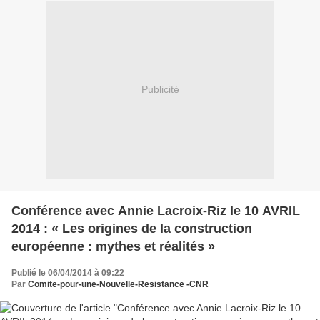
Publicité
Conférence avec Annie Lacroix-Riz le 10 AVRIL
2014 : « Les origines de la construction
européenne : mythes et réalités »
Publié le 06/04/2014 à 09:22
Par
Comite-pour-une-Nouvelle-Resistance -CNR