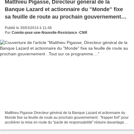
Matthieu Pigasse, Directeur général de la
Banque Lazard et actionnaire du "Monde" fixe
sa feuille de route au prochain gouvernement
..Tout sur ce programme....
Publié le 30/03/2014 à 11:48
Par
Comite-pour-une-Nouvelle-Resistance -CNR
Matthieu Pigasse Directeur général de la Banque Lazard et actionnaire du
Monde fixe sa feuille de route au prochain gouvernement : "frapper fort" pour
accélérer la mise en route du "pacte de responsabilité" réduire davantage
les dépenses publiques et...