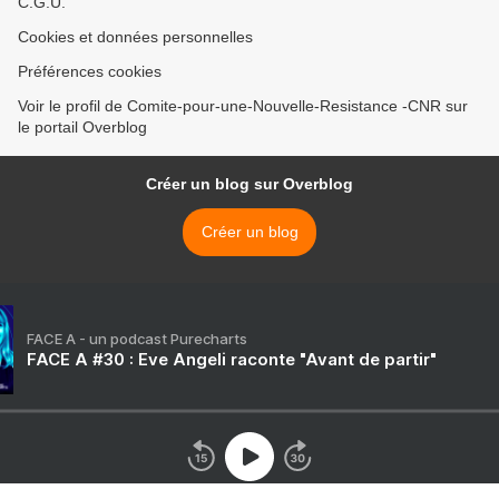
C.G.U.
Cookies et données personnelles
Préférences cookies
Voir le profil de Comite-pour-une-Nouvelle-Resistance -CNR sur
le portail Overblog
Créer un blog sur Overblog
Créer un blog
FACE A - un podcast Purecharts
FACE A #30 : Eve Angeli raconte "Avant de partir"