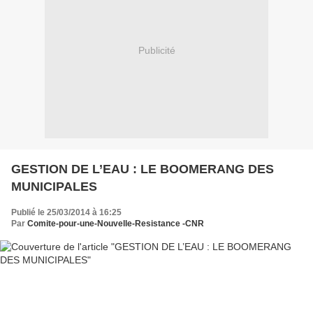
Publicité
GESTION DE L’EAU : LE BOOMERANG DES
MUNICIPALES
Publié le 25/03/2014 à 16:25
Par
Comite-pour-une-Nouvelle-Resistance -CNR